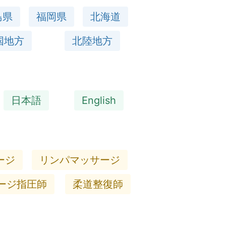
島県
福岡県
北海道
国地方
北陸地方
日本語
English
ージ
リンパマッサージ
ージ指圧師
柔道整復師