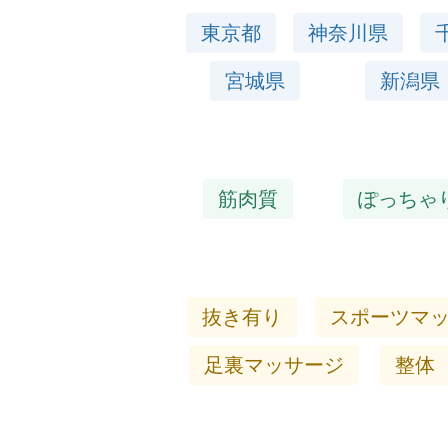
東京都
神奈川県
宮城県
新潟県
筋肉質
ぽっちゃ
抜き有り
スポーツマ
足裏マッサージ
整体