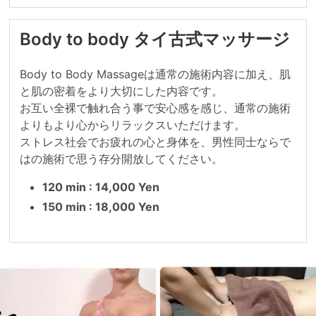
Body to body タイ古式マッサージ
Body to Body Massageは通常の施術内容に加え、肌
と肌の密着をより大切にした内容です。

お互い全裸で触れ合う事で安心感を感じ、通常の施術
よりもより心からリラックスいただけます。

​ストレス社会でお疲れの心と身体を、男性同士ならで
はの施術で思う存分開放してください。
120 min : 14,000 Yen
150 min : 18,000 Yen