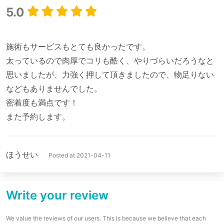
5.0
施術もサービスもとても良かったです。

太っているので肉厚でコリも酷く、やりづらいだろうなと
思いましたが、力強く押して頂きましたので、物足りない
などもありませんでした。

密着度も満点です！

ほうせい
Posted at 2021-04-11
Write your review
We value the reviews of our users. This is because we believe that each