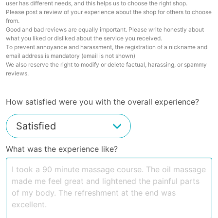
user has different needs, and this helps us to choose the right shop.
Please post a review of your experience about the shop for others to choose
from.
Good and bad reviews are equally important. Please write honestly about
what you liked or disliked about the service you received.
To prevent annoyance and harassment, the registration of a nickname and
email address is mandatory (email is not shown)
We also reserve the right to modify or delete factual, harassing, or spammy
reviews.
How satisfied were you with the overall experience?
What was the experience like?