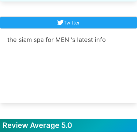
Twitter
the siam spa for MEN 's latest info
Review Average
5.0