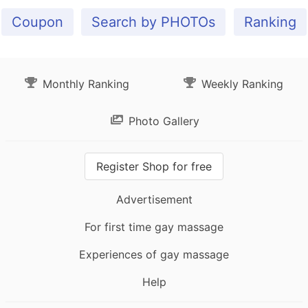
Coupon
Search by PHOTOs
Ranking
Monthly Ranking
Weekly Ranking
Photo Gallery
Register Shop for free
Advertisement
For first time gay massage
Experiences of gay massage
Help