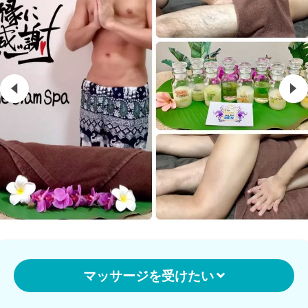
マッサージを受けたい