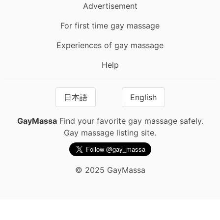
Advertisement
For first time gay massage
Experiences of gay massage
Help
日本語
English
GayMassa
Find your favorite gay massage safely.
Gay massage listing site.
© 2025 GayMassa