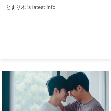
とまり木 's latest info