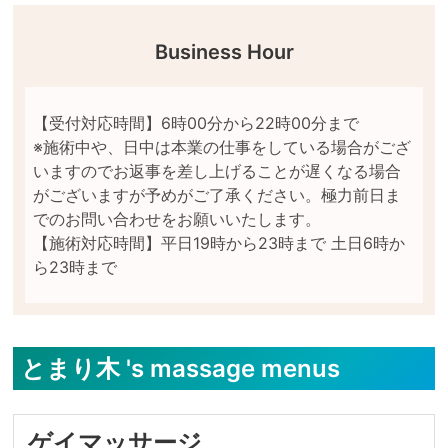
Business Hour
【受付対応時間】6時00分から22時00分まで

※施術中や、日中は本業の仕事をしている場合がござ
いますのでお返事を差し上げることが遅くなる場合
がございますが予めがご了承ください。極力前日ま
でのお問い合わせをお願いいたします。

【施術対応時間】平日19時から23時まで 土日6時か
とまり木 's massage menus
ゲイマッサージ