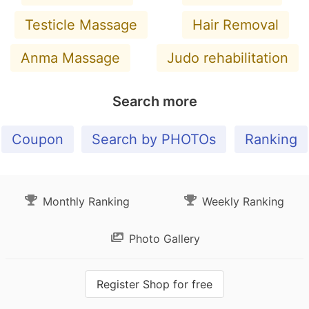
Testicle Massage
Hair Removal
Anma Massage
Judo rehabilitation
Search more
Coupon
Search by PHOTOs
Ranking
Monthly Ranking
Weekly Ranking
Photo Gallery
Register Shop for free