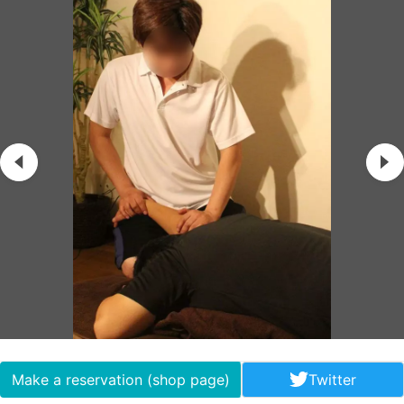
Make a reservation (shop page)
Twitter