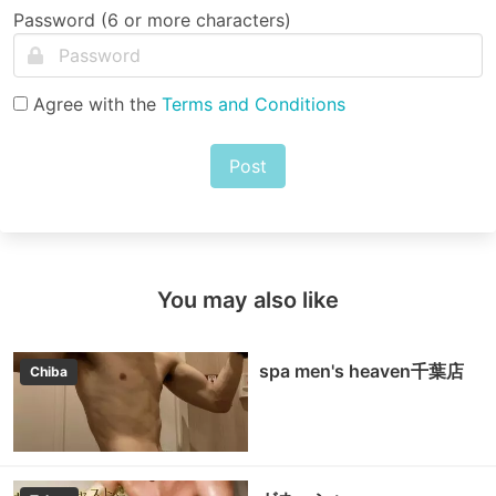
Password (6 or more characters)
Agree with the
Terms and Conditions
Post
You may also like
spa men's heaven千葉店
Chiba