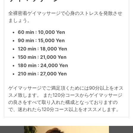
全裸密着ゲイマッサージで心身のストレスを発散させ
ましょう。
60 min : 10,000 Yen
90 min : 15,000 Yen
120 min : 18,000 Yen
150 min : 21,000 Yen
180 min : 24,000 Yen
210 min : 27,000 Yen
ゲイマッサージでご満足頂くためには90分以上をオス
スメ致します。 また120分コースからゲイマッサージ
の良さをすべて取り入れた構成となっておりますの
で、迷われたら120分コース以上をオススメします。