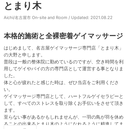
とまり木
Aichi/名古屋市 On-site and Room
/ Updated: 2021.08.22
本格的施術と全裸密着ゲイマッサージ
はじめまして、名古屋ゲイマッサージ専門店「とまり木」
の大野と申します。

普段は一般の整体院に勤めているのですが、空き時間を利
用してゲイやバイの方の専門店として運営する事となりま
した。

体と心が疲れたと感じた時は、ぜひ当店をご利用くださ
い。

ゲイマッサージ専門店として、ハートフルゲイセラピーと
して、すべてのストレスを取り除くお手伝いをさせて頂き
ます。

至らない事があるかもしれませんが、一羽の鳥が羽を休め
ることの出来るとまり木のようになれるように精進してま