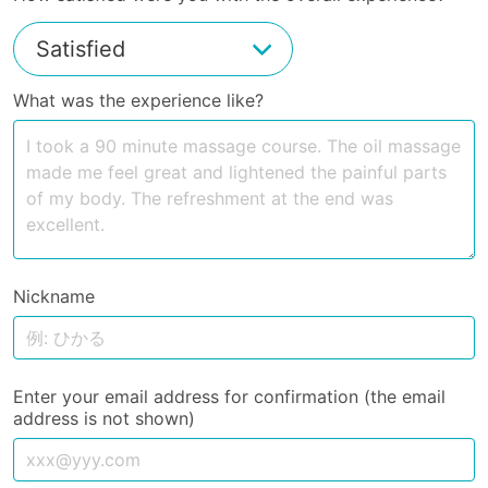
What was the experience like?
Nickname
Enter your email address for confirmation (the email
address is not shown)