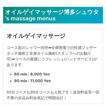
オイルゲイマッサージ博多シュウタ
's massage menus
オイルゲイマッサージ
コース前のシャワー同伴➡︎全裸密着での性感フェザー
タッチ施術と全身オイル施術(スタッフへのお触り
可)➡︎コースの最後にリフレッシュ(ハンドサービス)が
あります。
60 min : 8,000 Yen
90 min : 11,000 Yen
60分コースも90分コースも人気です！追加料金等一切
不要の全込み料金表記で明朗会計！