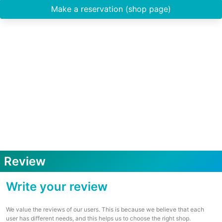
Make a reservation (shop page)
Review
Write your review
We value the reviews of our users. This is because we believe that each
user has different needs, and this helps us to choose the right shop.