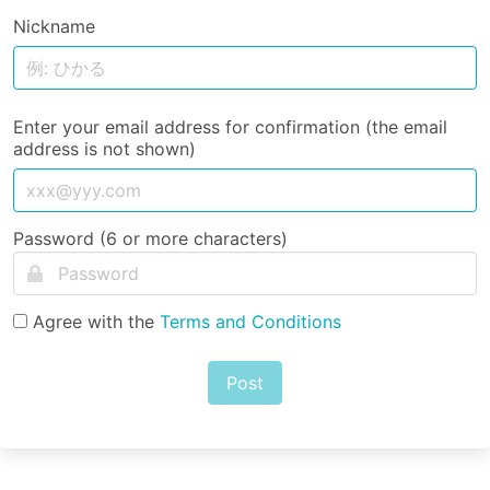
Nickname
Enter your email address for confirmation (the email
address is not shown)
Password (6 or more characters)
Agree with the
Terms and Conditions
Post