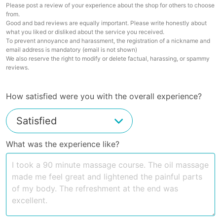
Please post a review of your experience about the shop for others to choose
from.
Good and bad reviews are equally important. Please write honestly about
what you liked or disliked about the service you received.
To prevent annoyance and harassment, the registration of a nickname and
email address is mandatory (email is not shown)
We also reserve the right to modify or delete factual, harassing, or spammy
reviews.
How satisfied were you with the overall experience?
What was the experience like?