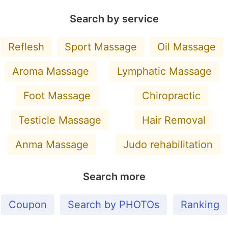
Search by service
Reflesh
Sport Massage
Oil Massage
Aroma Massage
Lymphatic Massage
Foot Massage
Chiropractic
Testicle Massage
Hair Removal
Anma Massage
Judo rehabilitation
Search more
Coupon
Search by PHOTOs
Ranking