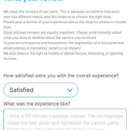
We value the reviews of our users. This is because we believe that each
user has different needs, and this helps us to choose the right shop.
Please post a review of your experience about the shop for others to choose
from.
Good and bad reviews are equally important. Please write honestly about
what you liked or disliked about the service you received.
To prevent annoyance and harassment, the registration of a nickname and
email address is mandatory (email is not shown)
We also reserve the right to modify or delete factual, harassing, or spammy
reviews.
How satisfied were you with the overall experience?
What was the experience like?