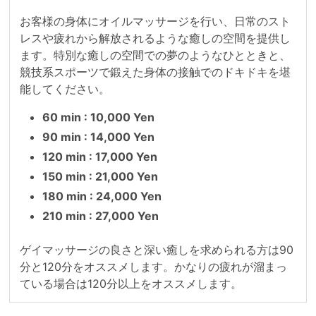
お客様の身体にオイルマッサージを行い、日常のスト
レスや疲れから解放されるような癒しの空間を提供し
ます。特別な癒しの空間での夢のようなひとときと、
競技系スポーツで鍛えた身体の接触でのドキドキを堪
能してください。
60 min : 10,000 Yen
90 min : 14,000 Yen
120 min : 17,000 Yen
150 min : 21,000 Yen
180 min : 24,000 Yen
210 min : 27,000 Yen
ゲイマッサージの良さと深い癒しを求められる方は90
分と120分をオススメします。かなりの疲れが溜まっ
ている場合は120分以上をオススメします。