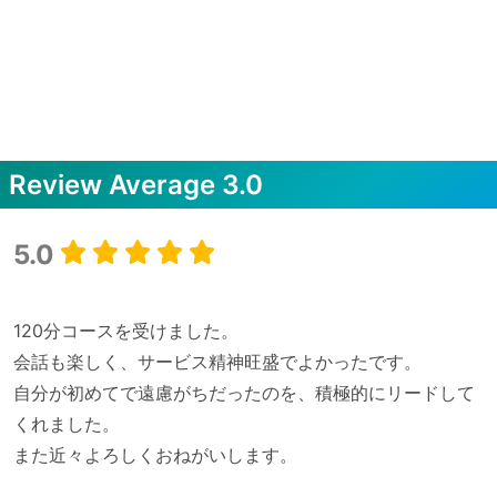
Review Average
3.0
5.0
120分コースを受けました。

会話も楽しく、サービス精神旺盛でよかったです。

自分が初めてで遠慮がちだったのを、積極的にリードして
くれました。
