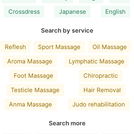
Crossdress
Japanese
English
Search by service
Reflesh
Sport Massage
Oil Massage
Aroma Massage
Lymphatic Massage
Foot Massage
Chiropractic
Testicle Massage
Hair Removal
Anma Massage
Judo rehabilitation
Search more