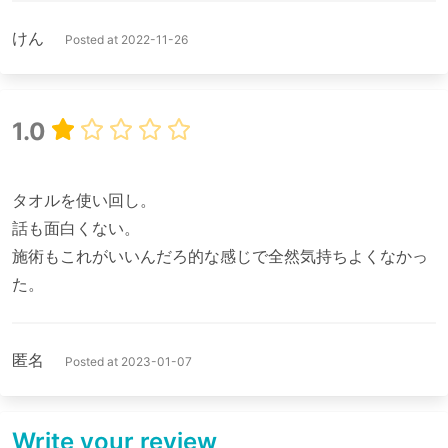
けん
Posted at 2022-11-26
1.0
タオルを使い回し。

話も面白くない。

施術もこれがいいんだろ的な感じで全然気持ちよくなかっ
匿名
Posted at 2023-01-07
Write your review