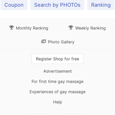
Coupon
Search by PHOTOs
Ranking
Monthly Ranking
Weekly Ranking
Photo Gallery
Register Shop for free
Advertisement
For first time gay massage
Experiences of gay massage
Help