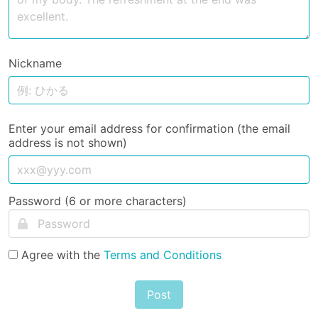
Nickname
Enter your email address for confirmation (the email
address is not shown)
Password (6 or more characters)
Agree with the
Terms and Conditions
Post