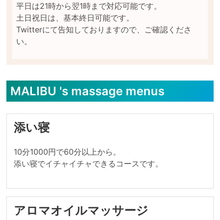
平日は21時から翌1時まで対応可能です。

土日祝日は、基本終日可能です。

Twitterにて告知しておりますので、ご確認くださ
MALIBU 's massage menus
添い寝
10分1000円で60分以上から。

添い寝でイチャイチャできるコースです。
アロマオイルマッサージ