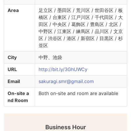
　・個室の換気
Area
足立区 / 墨田区 / 荒川区 / 世田谷区 / 板
橋区 / 台東区 / 江戸川区 / 千代田区 / 大
田区 / 中央区 / 葛飾区 / 豊島区 / 北区 /
中野区 / 江東区 / 練馬区 / 品川区 / 文京
区 / 渋谷区 / 港区 / 新宿区 / 目黒区 / 杉
並区
City
中野、池袋
URL
http://bit.ly/3GhUWCy
Email
sakuragi.smr@gmail.com
On-site a
Both on-site and room are available
nd Room
Business Hour