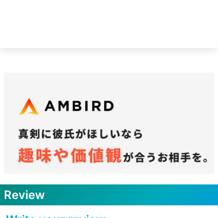
Review