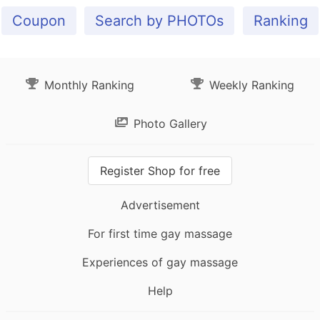
Coupon
Search by PHOTOs
Ranking
Monthly Ranking
Weekly Ranking
Photo Gallery
Register Shop for free
Advertisement
For first time gay massage
Experiences of gay massage
Help