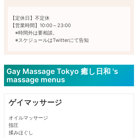
【定休日】不定休

【営業時間】10:00～23:00

　※時間外は要相談。

Gay Massage Tokyo 癒し日和 's
massage menus
ゲイマッサージ
オイルマッサージ

指圧

揉みほぐし
