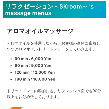
リラクゼーション～SKroom～ 's
massage menus
アロマオイルマッサージ
アロマオイルを使用しながら、お客様の身体に密着し
つつアロマオイルトリートメントをしていきます。
60 min : 6,000 Yen
90 min : 9,000 Yen
120 min : 12,000 Yen
180 min : 18,000 Yen
トリートメント内容的にも、リフレッシュ面でも90分
以上をお勧め致しております。