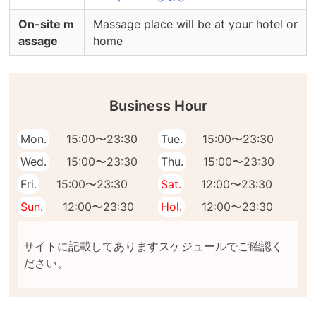
On-site m
Massage place will be at your hotel or
assage
home
Business Hour
Mon.
15:00〜23:30
Tue.
15:00〜23:30
Wed.
15:00〜23:30
Thu.
15:00〜23:30
Fri.
15:00〜23:30
Sat.
12:00〜23:30
Sun.
12:00〜23:30
Hol.
12:00〜23:30
サイトに記載してありますスケジュールでご確認く