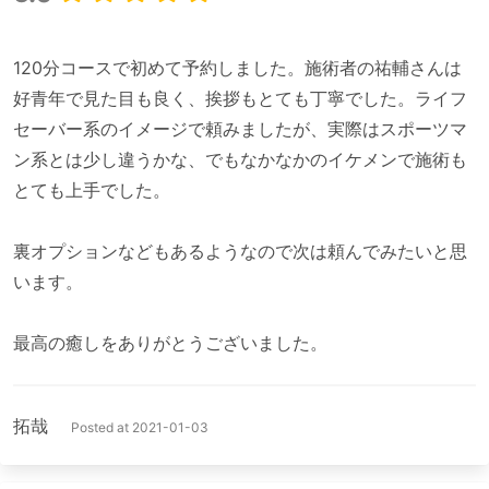
120分コースで初めて予約しました。施術者の祐輔さんは
好青年で見た目も良く、挨拶もとても丁寧でした。ライフ
セーバー系のイメージで頼みましたが、実際はスポーツマ
ン系とは少し違うかな、でもなかなかのイケメンで施術も
とても上手でした。

裏オプションなどもあるようなので次は頼んでみたいと思
います。

拓哉
Posted at 2021-01-03