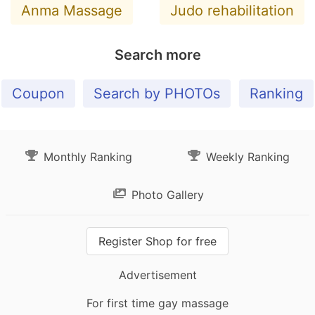
Anma Massage
Judo rehabilitation
Search more
Coupon
Search by PHOTOs
Ranking
Monthly Ranking
Weekly Ranking
Photo Gallery
Register Shop for free
Advertisement
For first time gay massage