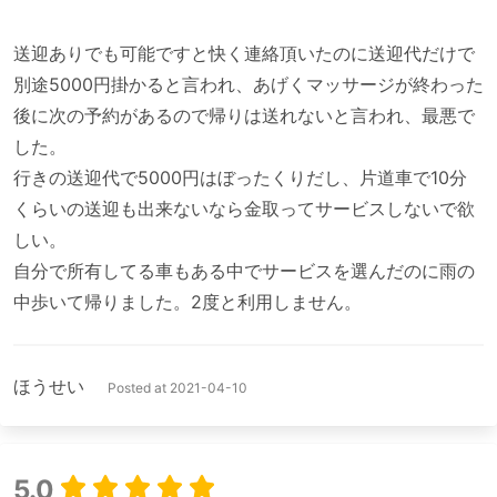
送迎ありでも可能ですと快く連絡頂いたのに送迎代だけで
別途5000円掛かると言われ、あげくマッサージが終わった
後に次の予約があるので帰りは送れないと言われ、最悪で
した。

行きの送迎代で5000円はぼったくりだし、片道車で10分
くらいの送迎も出来ないなら金取ってサービスしないで欲
しい。

自分で所有してる車もある中でサービスを選んだのに雨の
ほうせい
Posted at 2021-04-10
5.0