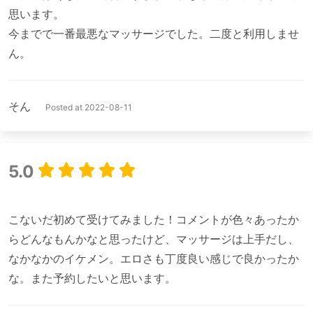
思います。

今までで一番最悪なマッサージでした。二度と利用しませ
そん
Posted at 2022-08-11
5.0
こないだ初めて受けてみました！コメントが色々あったか
らどんなもんかなと思ったけど、マッサージは上手だし、
なかなかのイケメン。エロさも丁度良い感じで良かったか