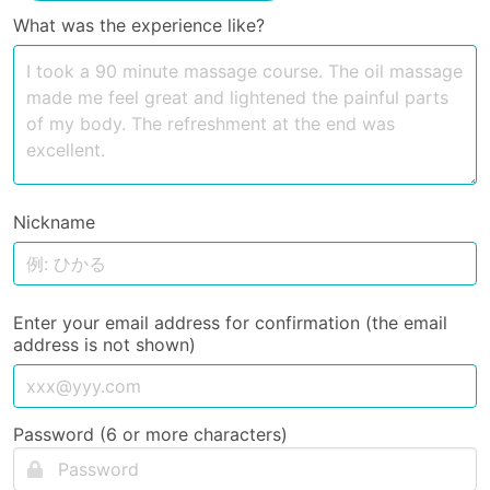
What was the experience like?
Nickname
Enter your email address for confirmation (the email
address is not shown)
Password (6 or more characters)