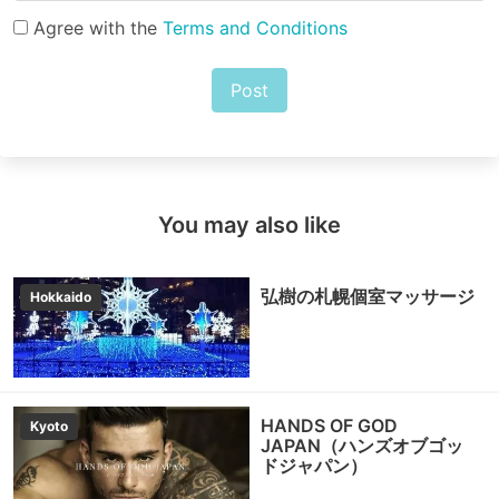
Agree with the
Terms and Conditions
Post
You may also like
弘樹の札幌個室マッサージ
Hokkaido
HANDS OF GOD
Kyoto
JAPAN（ハンズオブゴッ
ドジャパン）