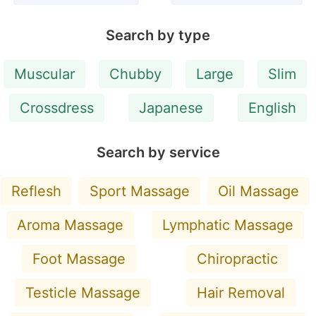
Search by type
Muscular
Chubby
Large
Slim
Crossdress
Japanese
English
Search by service
Reflesh
Sport Massage
Oil Massage
Aroma Massage
Lymphatic Massage
Foot Massage
Chiropractic
Testicle Massage
Hair Removal