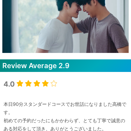
Review Average
2.9
4.0
本日90分スタンダードコースでお世話になりました高橋で
す。

初めての予約だったにもかかわらず、とても丁寧で誠意の
ある対応をして頂き、ありがとうございました。
