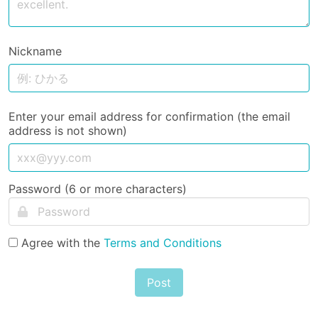
Nickname
Enter your email address for confirmation (the email
address is not shown)
Password (6 or more characters)
Agree with the
Terms and Conditions
Post