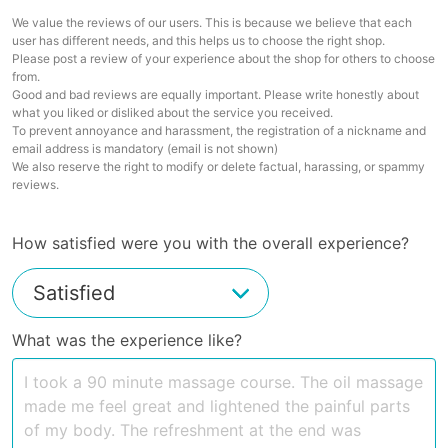
We value the reviews of our users. This is because we believe that each
user has different needs, and this helps us to choose the right shop.
Please post a review of your experience about the shop for others to choose
from.
Good and bad reviews are equally important. Please write honestly about
what you liked or disliked about the service you received.
To prevent annoyance and harassment, the registration of a nickname and
email address is mandatory (email is not shown)
We also reserve the right to modify or delete factual, harassing, or spammy
reviews.
How satisfied were you with the overall experience?
What was the experience like?