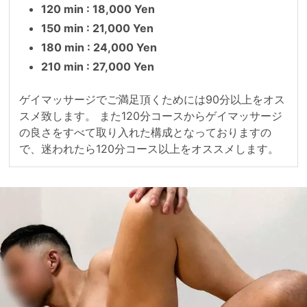
120 min : 18,000 Yen
150 min : 21,000 Yen
180 min : 24,000 Yen
210 min : 27,000 Yen
ゲイマッサージでご満足頂くためには90分以上をオス
スメ致します。 また120分コースからゲイマッサージ
の良さをすべて取り入れた構成となっておりますの
で、迷われたら120分コース以上をオススメします。