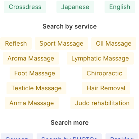
Crossdress
Japanese
English
Search by service
Reflesh
Sport Massage
Oil Massage
Aroma Massage
Lymphatic Massage
Foot Massage
Chiropractic
Testicle Massage
Hair Removal
Anma Massage
Judo rehabilitation
Search more