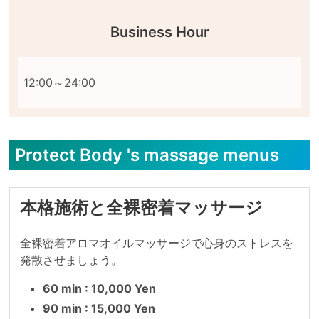
Business Hour
Protect Body 's massage menus
本格施術と全裸密着マッサージ
全裸密着アロマオイルマッサージで心身のストレスを
発散させましょう。
60 min : 10,000 Yen
90 min : 15,000 Yen