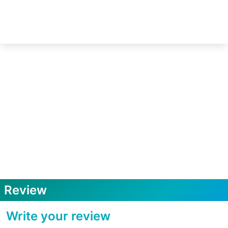
Review
Write your review