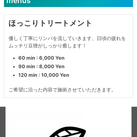
menus
ほっこりトリートメント
優しく丁寧にリンパを流していきます。日頃の疲れを
ムッチリ豆狸がしっかり癒します！
60 min : 6,000 Yen
90 min : 8,000 Yen
120 min : 10,000 Yen
ご希望に沿った内容で施術させていただきます。