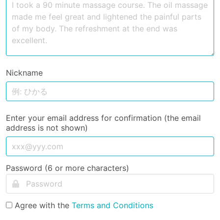
Nickname
Enter your email address for confirmation (the email
address is not shown)
Password (6 or more characters)
Agree with the
Terms and Conditions