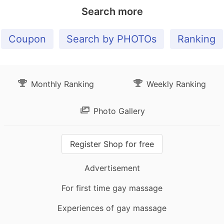
Search more
Coupon
Search by PHOTOs
Ranking
Monthly Ranking
Weekly Ranking
Photo Gallery
Register Shop for free
Advertisement
For first time gay massage
Experiences of gay massage