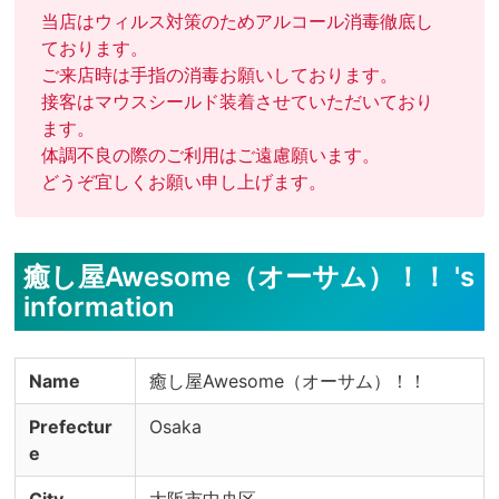
当店はウィルス対策のためアルコール消毒徹底し
ております。

ご来店時は手指の消毒お願いしております。

接客はマウスシールド装着させていただいており
ます。

体調不良の際のご利用はご遠慮願います。

どうぞ宜しくお願い申し上げます。
癒し屋Awesome（オーサム）！！ 's
information
Name
癒し屋Awesome（オーサム）！！
Prefectur
Osaka
e