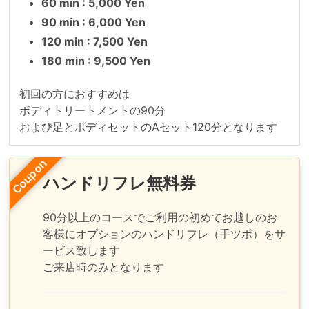
60 min : 5,000 Yen
90 min : 6,000 Yen
120 min : 7,500 Yen
180 min : 9,500 Yen
初回の方におすすめは

ボディトリートメントの90分

および足とボディセットのAセット120分となります
Coupon
ハンドリフレ無料券
90分以上のコースでご利用の初めてお越しのお
客様にオプションのハンドリフレ（手ツボ）をサ
ービス致します

ご来店時のみとなります