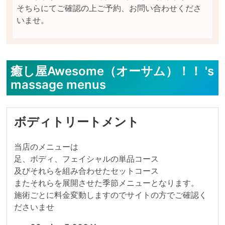
そちらにてご確認の上ご予約、お問い合わせくださ
癒し屋Awesome（オーサム）！！ 's
massage menus
ボディトリートメント
当店のメニューは

足、ボディ、フェイシャルの単品コース

及びそれらを組み合わせたセットコース

またそれらを展開させた季節メニューとなります。

施術ごとに料金変動しますのでサイトの方でご確認く
ださいませ