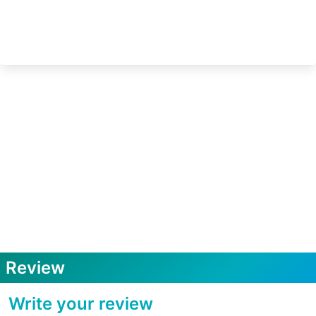
Review
Write your review