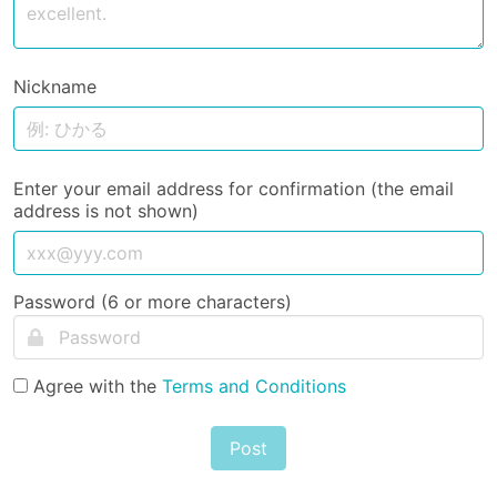
Nickname
Enter your email address for confirmation (the email
address is not shown)
Password (6 or more characters)
Agree with the
Terms and Conditions
Post