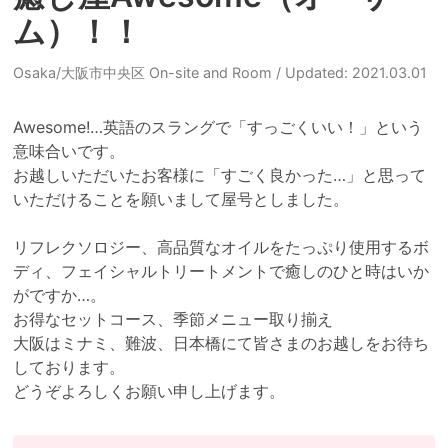
ム）！！
Osaka/大阪市中央区 On-site and Room
/ Updated: 2021.03.01
Awesome!…英語のスラングで「すっごくいい！」という
意味合いです。

お越しいただいたお客様に「すごく良かった…」と思って
いただけることを願いまして屋号としました。

リフレクソロジー、高品質なオイルをたっぷり使用するボ
ディ、フェイシャルトリートメントで癒しのひと時はいか
がですか…。

お得なセットコース、季節メニュー取り揃え

大阪はミナミ、難波、日本橋にて皆さまのお越しをお待ち
しております。
