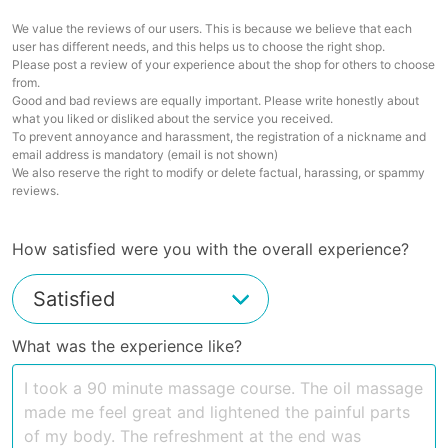
We value the reviews of our users. This is because we believe that each
user has different needs, and this helps us to choose the right shop.
Please post a review of your experience about the shop for others to choose
from.
Good and bad reviews are equally important. Please write honestly about
what you liked or disliked about the service you received.
To prevent annoyance and harassment, the registration of a nickname and
email address is mandatory (email is not shown)
We also reserve the right to modify or delete factual, harassing, or spammy
reviews.
How satisfied were you with the overall experience?
What was the experience like?