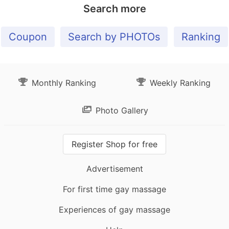
Search more
Coupon
Search by PHOTOs
Ranking
Monthly Ranking
Weekly Ranking
Photo Gallery
Register Shop for free
Advertisement
For first time gay massage
Experiences of gay massage