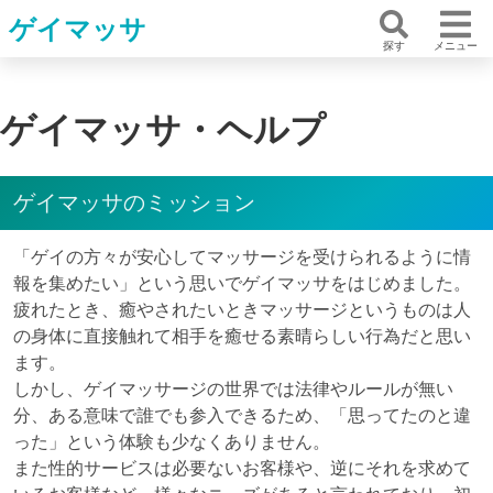
ゲイマッサ
探す
メニュー
ゲイマッサ・ヘルプ
ゲイマッサのミッション
「ゲイの方々が安心してマッサージを受けられるように情
報を集めたい」という思いでゲイマッサをはじめました。
疲れたとき、癒やされたいときマッサージというものは人
の身体に直接触れて相手を癒せる素晴らしい行為だと思い
ます。
しかし、ゲイマッサージの世界では法律やルールが無い
分、ある意味で誰でも参入できるため、「思ってたのと違
った」という体験も少なくありません。
また性的サービスは必要ないお客様や、逆にそれを求めて