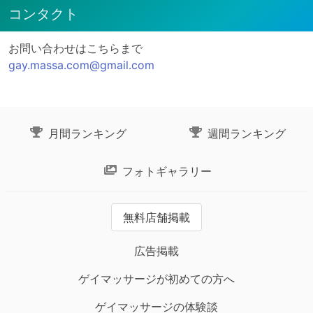
コンタクト
お問い合わせはこちらまで
gay.massa.com@gmail.com
月間ランキング
週間ランキング
フォトギャラリー
無料店舗掲載
広告掲載
ゲイマッサージが初めての方へ
ゲイマッサージの体験談