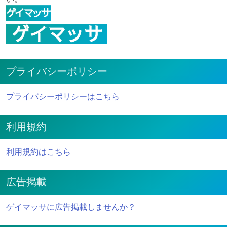
プライバシーポリシー
プライバシーポリシーはこちら
利用規約
利用規約はこちら
広告掲載
ゲイマッサに広告掲載しませんか？