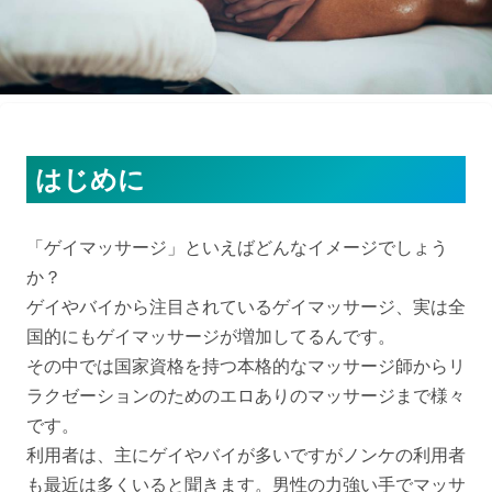
はじめに
「ゲイマッサージ」といえばどんなイメージでしょう
か？

ゲイやバイから注目されているゲイマッサージ、実は全
国的にもゲイマッサージが増加してるんです。

その中では国家資格を持つ本格的なマッサージ師からリ
ラクゼーションのためのエロありのマッサージまで様々
です。

利用者は、主にゲイやバイが多いですがノンケの利用者
も最近は多くいると聞きます。男性の力強い手でマッサ