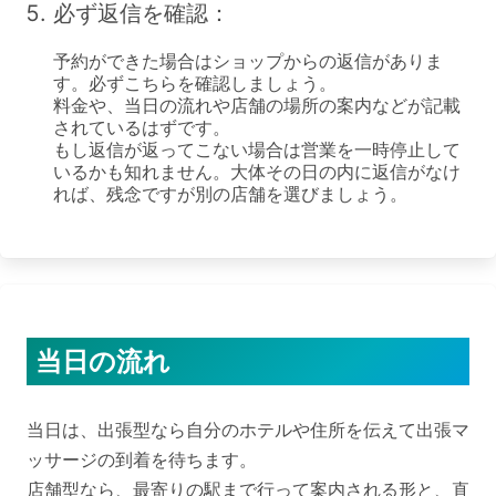
必ず返信を確認：
予約ができた場合はショップからの返信がありま
す。必ずこちらを確認しましょう。

料金や、当日の流れや店舗の場所の案内などが記載
されているはずです。

もし返信が返ってこない場合は営業を一時停止して
いるかも知れません。大体その日の内に返信がなけ
当日の流れ
当日は、出張型なら自分のホテルや住所を伝えて出張マ
ッサージの到着を待ちます。

店舗型なら、最寄りの駅まで行って案内される形と、直