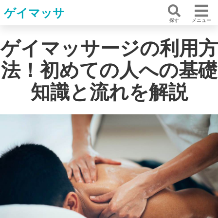
ゲイマッサ
探す
メニュー
ゲイマッサージの利用方
法！初めての人への基礎
知識と流れを解説