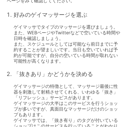
ページをみて確認してください。
好みのゲイマッサージを選ぶ
ゲイマッサでタイプのマッサージを選びましょう。

また、WEBページやTwitterなどで空いている時間や
日時を確認しましょう。

また、スケジュールとしては可能なら前日までに予
約することが望ましいです。当日も空いていれば予
約が可能ですが、自分の空いている時間が取れない
「抜きあり」かどうかを決める
ゲイマッサージの特徴として、マッサージ最後に性
器を刺激して射精させてくれる、いわゆる「抜き」
「リフレッシュ」サービスがあります。

ゲイマッサージの大半はこのサービスを行うショッ
プが多いですが、真面目なマッサージだけのショッ
プもあります。

ゲイマッサでは、「抜き有り」のタグが付いている
ショップはこのサービスを行っていることがわかり