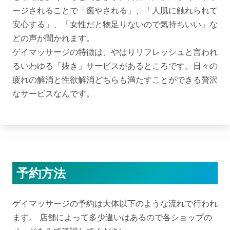
ージされることで「癒やされる」、「人肌に触れられて
安心する」、「女性だと物足りないので気持ちいい」な
どの声が聞かれます。

ゲイマッサージの特徴は、やはりリフレッシュと言われ
るいわゆる「抜き」サービスがあるところです。日々の
疲れの解消と性欲解消どちらも満たすことができる贅沢
予約方法
ゲイマッサージの予約は大体以下のような流れで行われ
ます。 店舗によって多少違いはあるので各ショップの