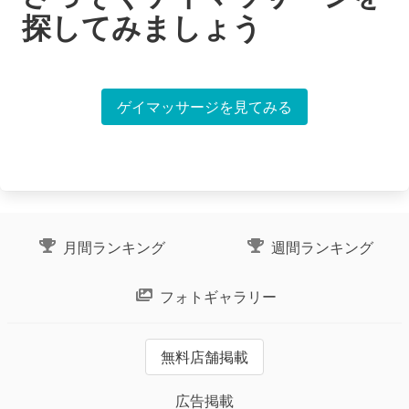
探してみましょう
ゲイマッサージを見てみる
月間ランキング
週間ランキング
フォトギャラリー
無料店舗掲載
広告掲載