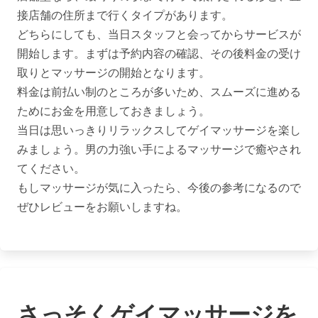
接店舗の住所まで行くタイプがあります。

どちらにしても、当日スタッフと会ってからサービスが
開始します。まずは予約内容の確認、その後料金の受け
取りとマッサージの開始となります。

料金は前払い制のところが多いため、スムーズに進める
ためにお金を用意しておきましょう。

当日は思いっきりリラックスしてゲイマッサージを楽し
みましょう。男の力強い手によるマッサージで癒やされ
てください。

もしマッサージが気に入ったら、今後の参考になるので
さっそくゲイマッサージを