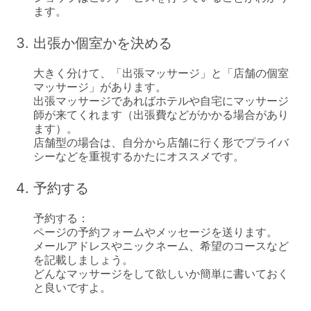
出張か個室かを決める
大きく分けて、「出張マッサージ」と「店舗の個室
マッサージ」があります。

出張マッサージであればホテルや自宅にマッサージ
師が来てくれます（出張費などがかかる場合があり
ます）。

店舗型の場合は、自分から店舗に行く形でプライバ
予約する
予約する：

ページの予約フォームやメッセージを送ります。

メールアドレスやニックネーム、希望のコースなど
を記載しましょう。

どんなマッサージをして欲しいか簡単に書いておく