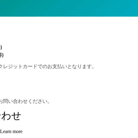
)
)
得)
クレジットカードでのお支払いとなります。
お問い合わせください。