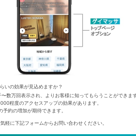
くらいの効果が見込めますか？
に数千〜数万回表示され、よりお客様に知ってもらうことができま
000程度のアクセスアップの効果があります。
の予約の増加が期待できます。
お気軽に下記フォームからお問い合わせください。