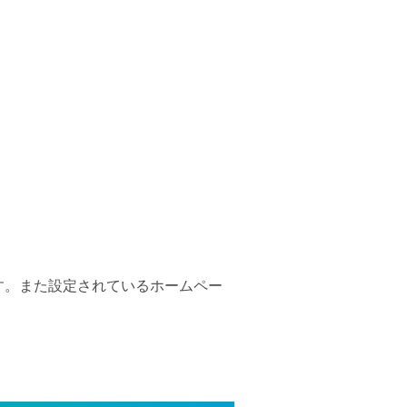
す。また設定されているホームペー