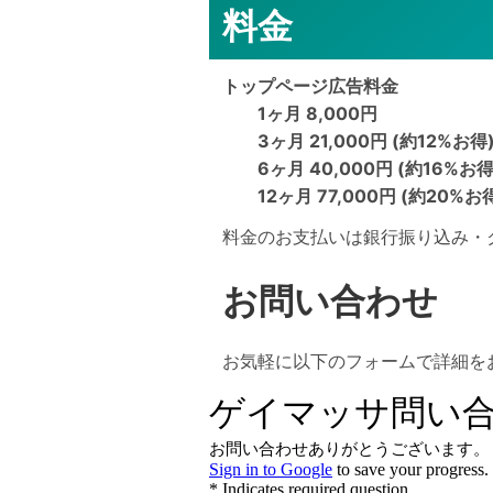
料金
トップページ広告料金
1ヶ月 8,000円
3ヶ月 21,000円 (約12%お得
6ヶ月 40,000円 (約16%お得
12ヶ月 77,000円 (約20%お
料金のお支払いは銀行振り込み・
お問い合わせ
お気軽に以下のフォームで詳細を