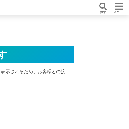
探す
メニュー
す
に表示されるため、お客様との接