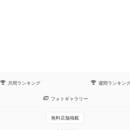
月間ランキング
週間ランキン
フォトギャラリー
無料店舗掲載