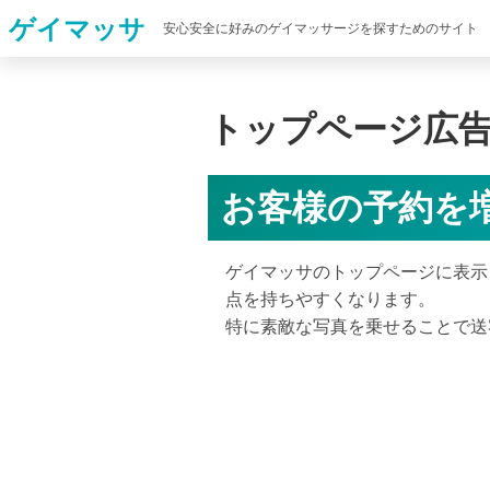
ゲイマッサ
安心安全に好みのゲイマッサージを探すためのサイト
トップページ広
お客様の予約を
ゲイマッサのトップページに表示
点を持ちやすくなります。
特に素敵な写真を乗せることで送