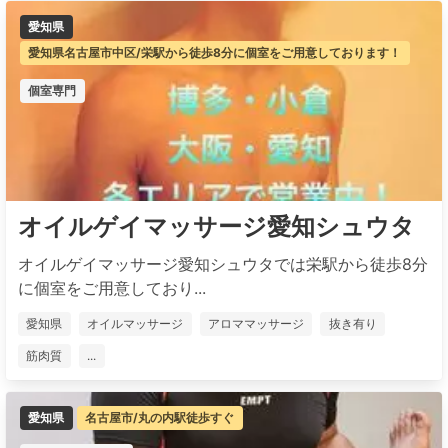
愛知県
愛知県名古屋市中区/栄駅から徒歩8分に個室をご用意しております！
個室専門
オイルゲイマッサージ愛知シュウタ
オイルゲイマッサージ愛知シュウタでは栄駅から徒歩8分
に個室をご用意しており...
愛知県
オイルマッサージ
アロママッサージ
抜き有り
筋肉質
...
愛知県
名古屋市/丸の内駅徒歩すぐ