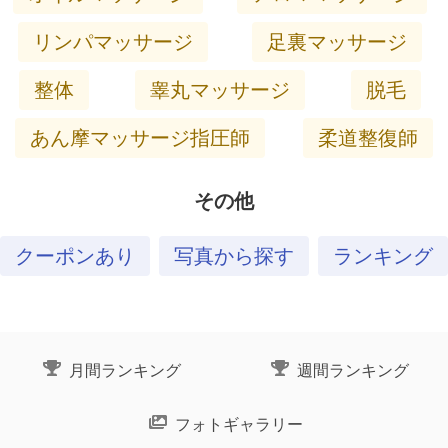
リンパマッサージ
足裏マッサージ
整体
睾丸マッサージ
脱毛
あん摩マッサージ指圧師
柔道整復師
その他
クーポンあり
写真から探す
ランキング
月間ランキング
週間ランキング
フォトギャラリー