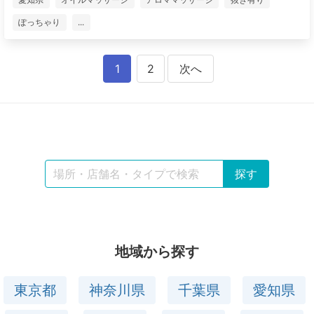
ぽっちゃり
...
1
2
次へ
地域から探す
東京都
神奈川県
千葉県
愛知県