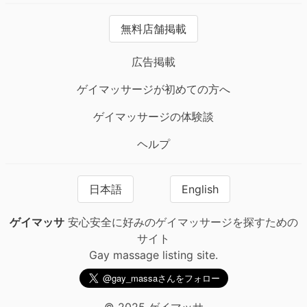
無料店舗掲載
広告掲載
ゲイマッサージが初めての方へ
ゲイマッサージの体験談
ヘルプ
日本語
English
ゲイマッサ
安心安全に好みのゲイマッサージを探すための
サイト
Gay massage listing site.