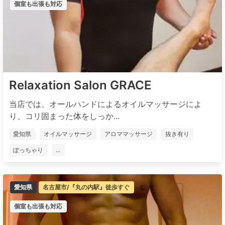
個室も出張も対応
Relaxation Salon GRACE
当店では、オールハンドによるオイルマッサージによ
り、コリ固まった体をしっか...
愛知県
オイルマッサージ
アロママッサージ
抜き有り
ぽっちゃり
...
愛知県
名古屋市/『丸の内駅』徒歩すぐ
個室も出張も対応