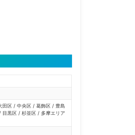
大田区 / 中央区 / 葛飾区 / 豊島
区 / 目黒区 / 杉並区 / 多摩エリア