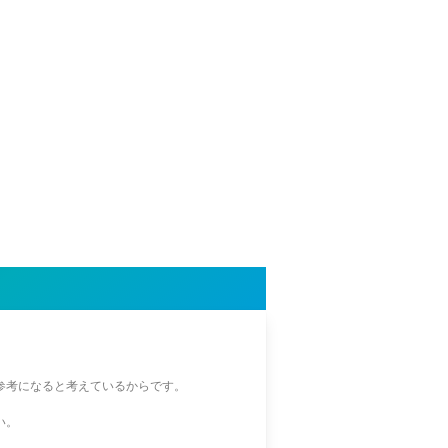
参考になると考えているからです。
い。