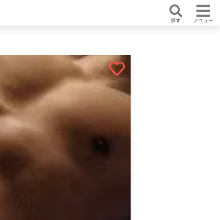
探す
メニュー