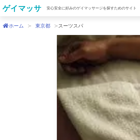
ゲイマッサ
安心安全に好みのゲイマッサージを探すためのサイト
ホーム
東京都
スーツスパ