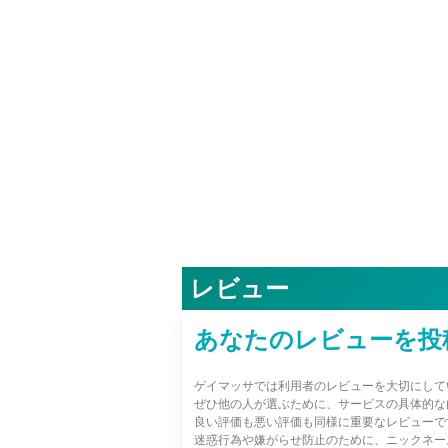
レビュー
あなたのレビューを投
ゲイマッサでは利用者のレビューを大切にして
ぜひ他の人が選ぶために、サービスの具体的な
良い評価も悪い評価も同様に重要なレビューで
迷惑行為や嫌がらせ防止のために、ニックネー