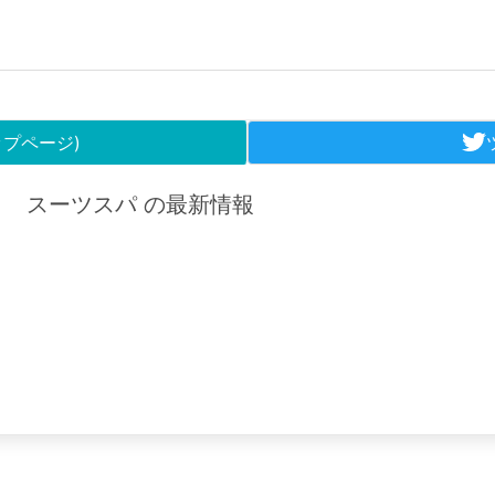
ップページ)
スーツスパ の最新情報