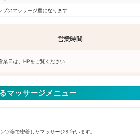
ップのマッサージ室になります
営業時間
するマッサージメニュー
パンツ姿で密着したマッサージを行います。