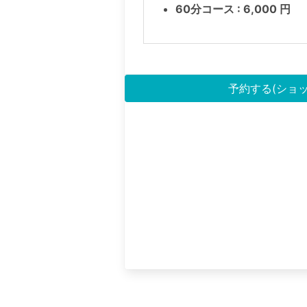
60分コース : 6,000 円
予約する(ショ