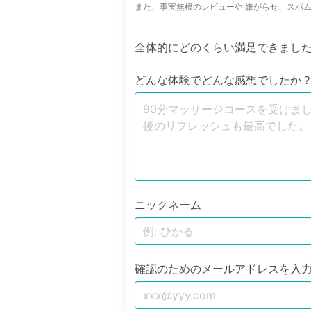
また、事実無根のレビューや 嫌がらせ、スパ
全体的にどのくらい満足できまし
どんな体験でどんな感想でしたか
ニックネーム
確認のためのメールアドレスを入