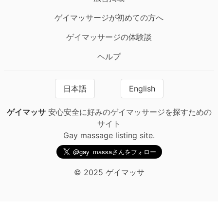
ゲイマッサージが初めての方へ
ゲイマッサージの体験談
ヘルプ
日本語
English
ゲイマッサ
安心安全に好みのゲイマッサージを探すための
サイト
Gay massage listing site.
© 2025 ゲイマッサ