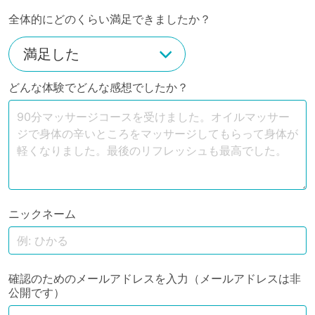
全体的にどのくらい満足できましたか？
どんな体験でどんな感想でしたか？
ニックネーム
確認のためのメールアドレスを入力（メールアドレスは非
公開です）