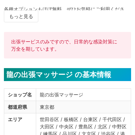
各種オプションもほぼ無料。ぜひお気軽にご利用くださ
い。
もっと見る
出張サービスのみですので、日常的な感染対策に
万全を期しています。
龍の出張マッサージ の基本情報
ショップ名
龍の出張マッサージ
都道府県
東京都
エリア
世田谷区 / 板橋区 / 台東区 / 千代田区 /
大田区 / 中央区 / 豊島区 / 北区 / 中野区
/ 練馬区 / 品川区 / 文京区 / 渋谷区 / 港