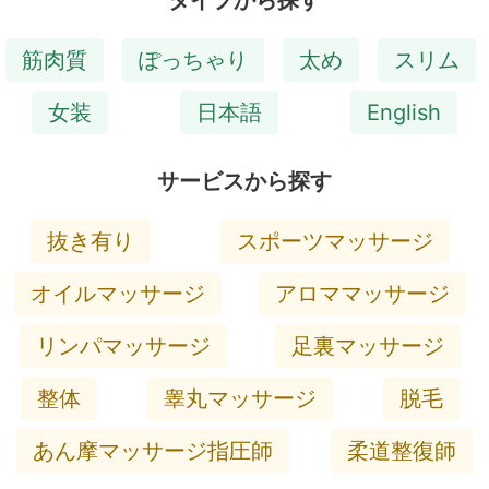
筋肉質
ぽっちゃり
太め
スリム
女装
日本語
English
サービスから探す
抜き有り
スポーツマッサージ
オイルマッサージ
アロママッサージ
リンパマッサージ
足裏マッサージ
整体
睾丸マッサージ
脱毛
あん摩マッサージ指圧師
柔道整復師