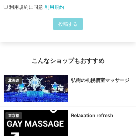
利用規約に同意
利用規約
投稿する
こんなショップもおすすめ
弘樹の札幌個室マッサージ
北海道
Relaxation refresh
東京都