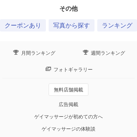
その他
クーポンあり
写真から探す
ランキング
月間ランキング
週間ランキング
フォトギャラリー
無料店舗掲載
広告掲載
ゲイマッサージが初めての方へ
ゲイマッサージの体験談