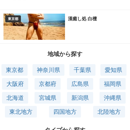
漢癒し処 白檀
東京都
地域から探す
東京都
神奈川県
千葉県
愛知県
大阪府
京都府
広島県
福岡県
北海道
宮城県
新潟県
沖縄県
東北地方
四国地方
北陸地方
タイプから探す