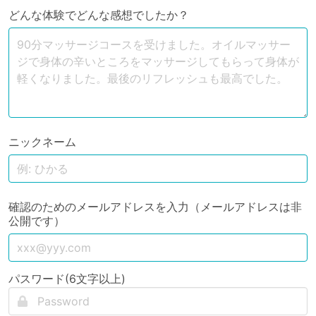
どんな体験でどんな感想でしたか？
ニックネーム
確認のためのメールアドレスを入力（メールアドレスは非
公開です）
パスワード(6文字以上)