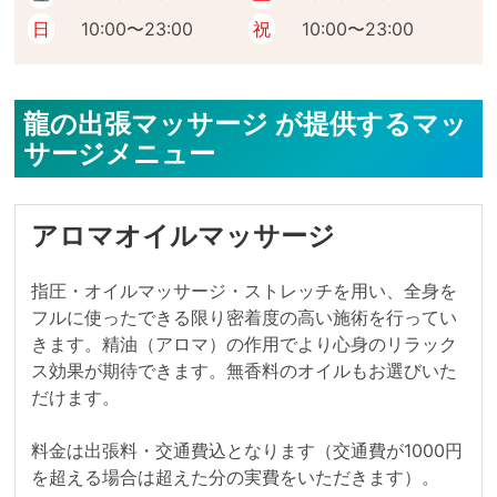
日
10:00〜23:00
祝
10:00〜23:00
龍の出張マッサージ が提供するマッ
サージメニュー
アロマオイルマッサージ
指圧・オイルマッサージ・ストレッチを用い、全身を
フルに使ったできる限り密着度の高い施術を行ってい
きます。精油（アロマ）の作用でより心身のリラック
ス効果が期待できます。無香料のオイルもお選びいた
だけます。

料金は出張料・交通費込となります（交通費が1000円
を超える場合は超えた分の実費をいただきます）。