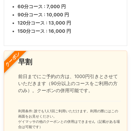
60分コース : 7,000 円
90分コース : 10,000 円
120分コース : 13,000 円
150分コース : 16,000 円
クーポン
早割
前日までにご予約の方は、1000円引きとさせて
いただきます（90分以上のコースをご利用の方
のみ）。クーポンの併用可能です。
利用条件: 誰でも1人1回ご利用いただけます。利用の際にはこの
画面をお見せください。
ゲイマッサの他のクーポンとの併用はできません（記載がある場
合は可能です）