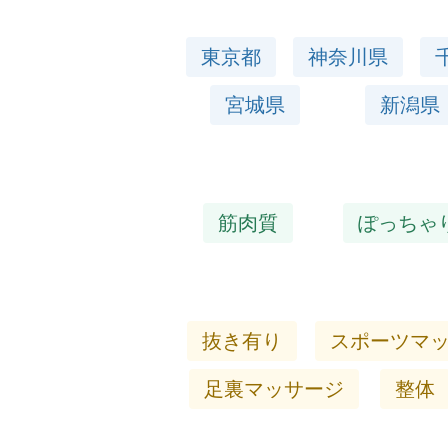
東京都
神奈川県
宮城県
新潟県
筋肉質
ぽっちゃ
抜き有り
スポーツマ
足裏マッサージ
整体