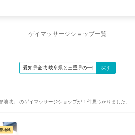
ゲイマッサージショップ一覧
部地域」 のゲイマッサージショップが 1 件見つかりました。
部地域