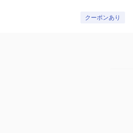
クーポンあり