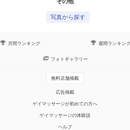
その他
写真から探す
月間ランキング
週間ランキン
フォトギャラリー
無料店舗掲載
広告掲載
ゲイマッサージが初めての方へ
ゲイマッサージの体験談
ヘルプ