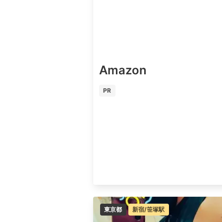
Amazon
PR
東京都
新宿/笹塚駅