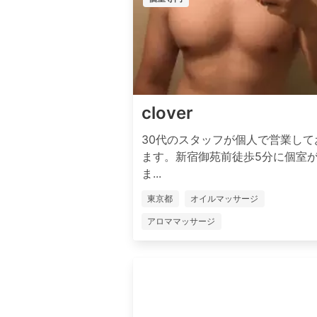
clover
30代のスタッフが個人で営業して
ます。新宿御苑前徒歩5分に個室
ま...
東京都
オイルマッサージ
アロママッサージ