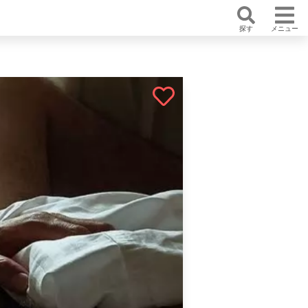
探す
メニュー