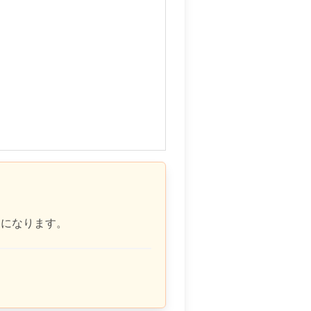
象になります。