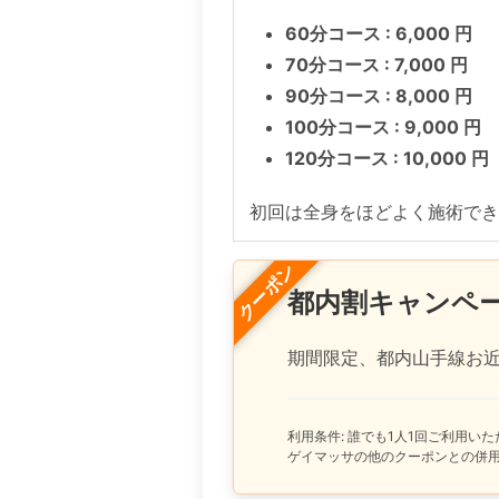
60分コース : 6,000 円
70分コース : 7,000 円
90分コース : 8,000 円
100分コース : 9,000 円
120分コース : 10,000 円
初回は全身をほどよく施術でき
クーポン
都内割キャンペ
期間限定、都内山手線お近
利用条件: 誰でも1人1回ご利用
ゲイマッサの他のクーポンとの併