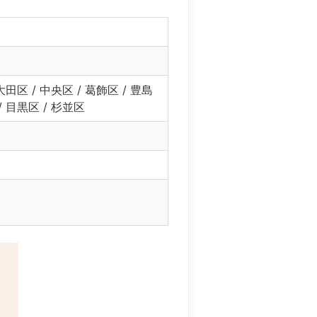
大田区 / 中央区 / 葛飾区 / 豊島
 / 目黒区 / 杉並区