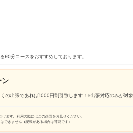
る90分コースをおすすめしております。
ーン
くの出張であれば1000円割引致します！※出張対応のみが対
いただけます。利用の際にはこの画面をお見せください。
用はできません（記載がある場合は可能です）