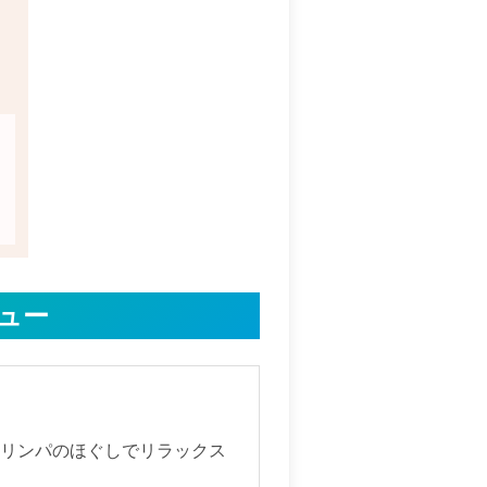
ニュー
なリンパのほぐしでリラックス