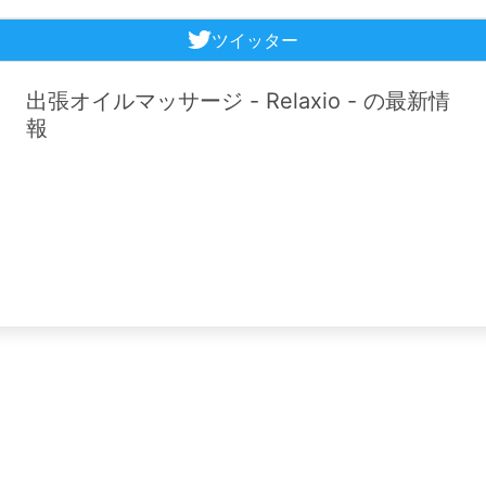
ツイッター
出張オイルマッサージ - Relaxio - の最新情
報