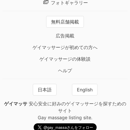
フォトギャラリー
無料店舗掲載
広告掲載
ゲイマッサージが初めての方へ
ゲイマッサージの体験談
ヘルプ
日本語
English
ゲイマッサ
安心安全に好みのゲイマッサージを探すための
サイト
Gay massage listing site.