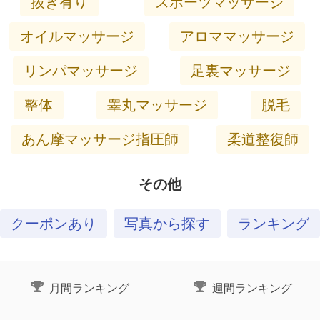
抜き有り
スポーツマッサージ
オイルマッサージ
アロママッサージ
リンパマッサージ
足裏マッサージ
整体
睾丸マッサージ
脱毛
あん摩マッサージ指圧師
柔道整復師
その他
クーポンあり
写真から探す
ランキング
月間ランキング
週間ランキング