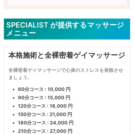
SPECIALIST が提供するマッサージ
メニュー
本格施術と全裸密着ゲイマッサージ
全裸密着ゲイマッサージで心身のストレスを発散させ
ましょう。
60分コース : 10,000 円
90分コース : 15,000 円
120分コース : 18,000 円
150分コース : 21,000 円
180分コース : 24,000 円
210分コース : 27,000 円