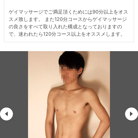
ゲイマッサージでご満足頂くためには90分以上をオス
スメ致します。 また120分コースからゲイマッサージ
の良さをすべて取り入れた構成となっておりますの
で、迷われたら120分コース以上をオススメします。