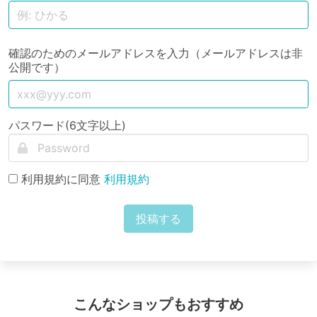
確認のためのメールアドレスを入力（メールアドレスは非
公開です）
パスワード(6文字以上)
利用規約に同意
利用規約
投稿する
こんなショップもおすすめ