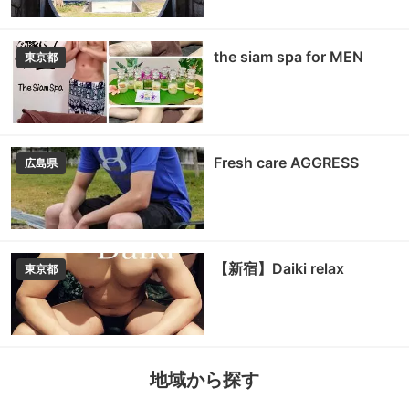
the siam spa for MEN
東京都
Fresh care AGGRESS
広島県
【新宿】Daiki relax
東京都
地域から探す