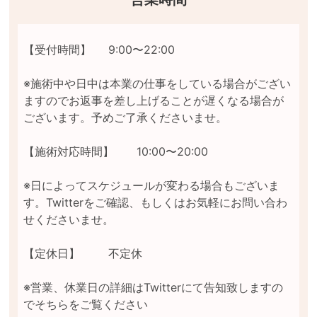
【受付時間】	9:00〜22:00

※施術中や日中は本業の仕事をしている場合がござい
ますのでお返事を差し上げることが遅くなる場合が
ございます。予めご了承くださいませ。

【施術対応時間】	10:00〜20:00

※日によってスケジュールが変わる場合もございま
す。Twitterをご確認、もしくはお気軽にお問い合わ
せくださいませ。

【定休日】	不定休

※営業、休業日の詳細はTwitterにて告知致しますの