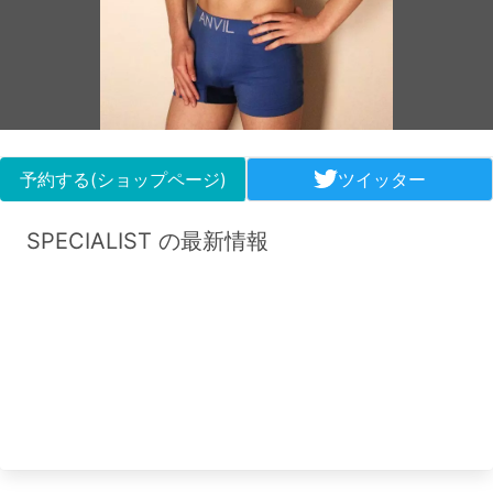
予約する(ショップページ)
ツイッター
SPECIALIST の最新情報