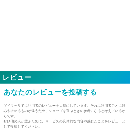
レビュー
あなたのレビューを投稿する
ゲイマッサでは利用者のレビューを大切にしています。それは利用者ごとに好
みや求めるものが違うため、ショップを選ぶときの参考になると考えているか
らです。
ぜひ他の人が選ぶために、サービスの具体的な内容や感じたことをレビューと
して投稿してください。