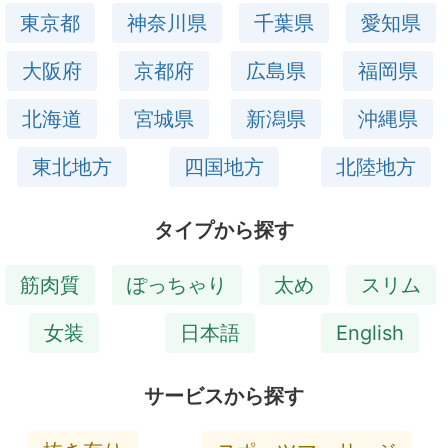
東京都
神奈川県
千葉県
愛知県
大阪府
京都府
広島県
福岡県
北海道
宮城県
新潟県
沖縄県
東北地方
四国地方
北陸地方
タイプから探す
筋肉質
ぽっちゃり
太め
スリム
女装
日本語
English
サービスから探す