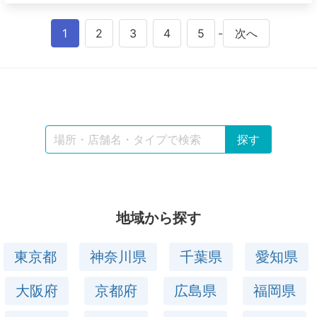
1
2
3
4
5
-
次へ
地域から探す
東京都
神奈川県
千葉県
愛知県
大阪府
京都府
広島県
福岡県