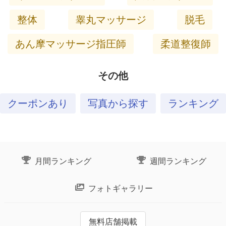
整体
睾丸マッサージ
脱毛
あん摩マッサージ指圧師
柔道整復師
その他
クーポンあり
写真から探す
ランキング
月間ランキング
週間ランキング
フォトギャラリー
無料店舗掲載