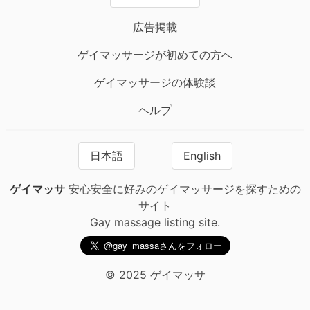
広告掲載
ゲイマッサージが初めての方へ
ゲイマッサージの体験談
ヘルプ
日本語
English
ゲイマッサ
安心安全に好みのゲイマッサージを探すための
サイト
Gay massage listing site.
© 2025 ゲイマッサ