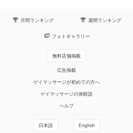
月間ランキング
週間ランキング
フォトギャラリー
無料店舗掲載
広告掲載
ゲイマッサージが初めての方へ
ゲイマッサージの体験談
ヘルプ
日本語
English