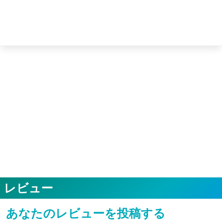
レビュー
あなたのレビューを投稿する