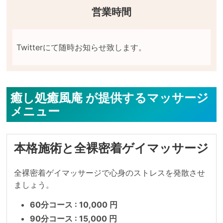
営業時間
癒し処癒風庵 が提供するマッサージ
メニュー
本格施術と全裸密着ゲイマッサージ
全裸密着ゲイマッサージで心身のストレスを発散させ
ましょう。
60分コース : 10,000 円
90分コース : 15,000 円