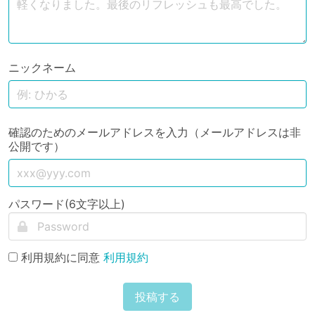
ニックネーム
確認のためのメールアドレスを入力（メールアドレスは非
公開です）
パスワード(6文字以上)
利用規約に同意
利用規約
投稿する