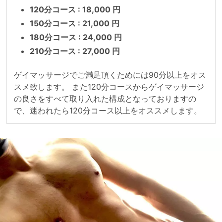
120分コース : 18,000 円
150分コース : 21,000 円
180分コース : 24,000 円
210分コース : 27,000 円
ゲイマッサージでご満足頂くためには90分以上をオス
スメ致します。 また120分コースからゲイマッサージ
の良さをすべて取り入れた構成となっておりますの
で、迷われたら120分コース以上をオススメします。