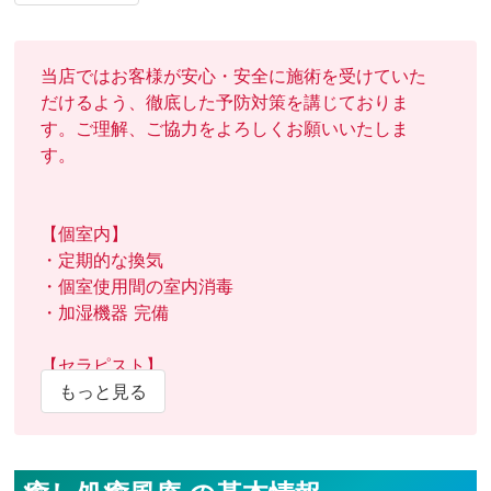
当店ではお客様が安心・安全に施術を受けていた
だけるよう、徹底した予防対策を講じておりま
す。ご理解、ご協力をよろしくお願いいたしま
す。

【個室内】

・定期的な換気

・個室使用間の室内消毒

・加湿機器 完備

【セラピスト】

・検温実施

もっと見る
・うがい薬の用意

【お客様】
