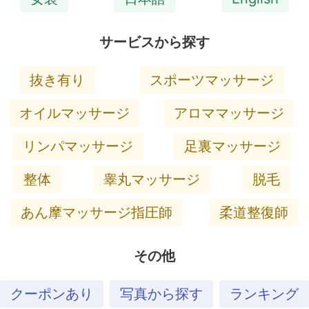
サービスから探す
抜き有り
スポーツマッサージ
オイルマッサージ
アロママッサージ
リンパマッサージ
足裏マッサージ
整体
睾丸マッサージ
脱毛
あん摩マッサージ指圧師
柔道整復師
その他
クーポンあり
写真から探す
ランキング