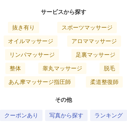
サービスから探す
抜き有り
スポーツマッサージ
オイルマッサージ
アロママッサージ
リンパマッサージ
足裏マッサージ
整体
睾丸マッサージ
脱毛
あん摩マッサージ指圧師
柔道整復師
その他
クーポンあり
写真から探す
ランキング