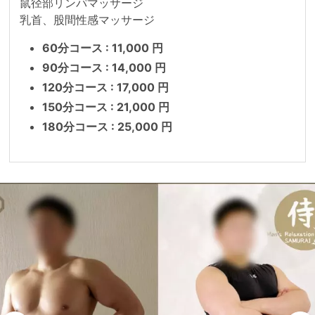
鼠径部リンパマッサージ

乳首、股間性感マッサージ
60分コース : 11,000 円
90分コース : 14,000 円
120分コース : 17,000 円
150分コース : 21,000 円
180分コース : 25,000 円