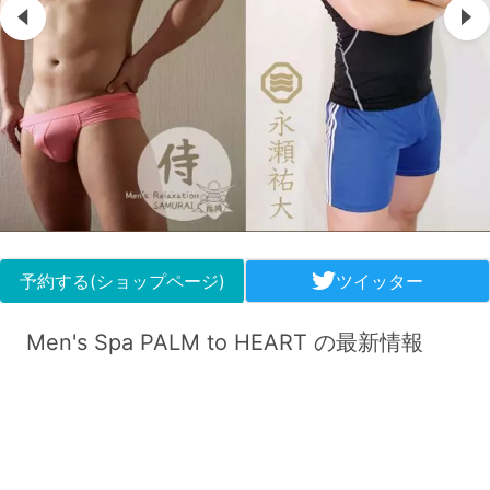
予約する(ショップページ)
ツイッター
Men's Spa PALM to HEART の最新情報