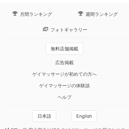
月間ランキング
週間ランキング
フォトギャラリー
無料店舗掲載
広告掲載
ゲイマッサージが初めての方へ
ゲイマッサージの体験談
ヘルプ
日本語
English