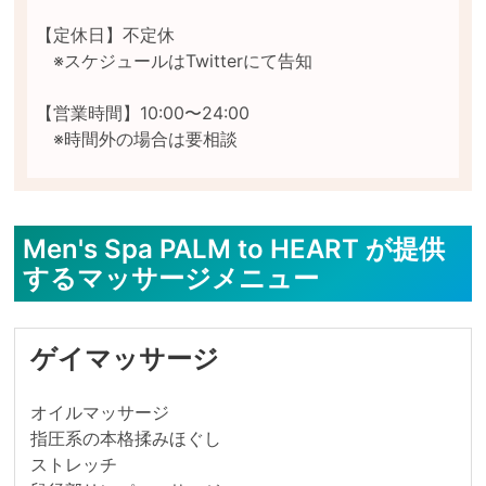
【定休日】不定休

　※スケジュールはTwitterにて告知

【営業時間】10:00〜24:00

Men's Spa PALM to HEART が提供
するマッサージメニュー
ゲイマッサージ
オイルマッサージ

指圧系の本格揉みほぐし

ストレッチ
