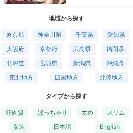
地域から探す
東京都
神奈川県
千葉県
愛知県
大阪府
京都府
広島県
福岡県
北海道
宮城県
新潟県
沖縄県
東北地方
四国地方
北陸地方
タイプから探す
筋肉質
ぽっちゃり
太め
スリム
女装
日本語
English