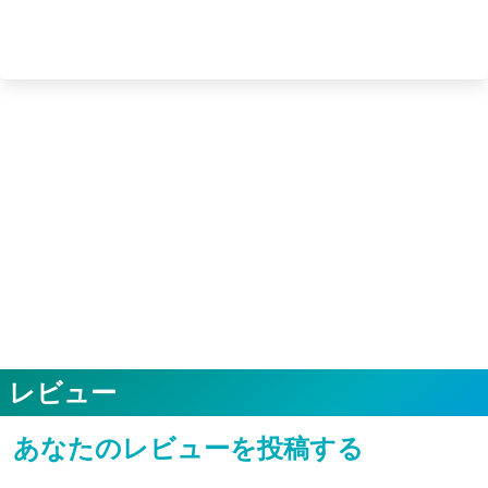
レビュー
あなたのレビューを投稿する