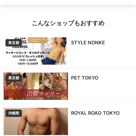
こんなショップもおすすめ
STYLE NONKE
東京都
PET TOKYO
東京都
ROYAL ROAD TOKYO
沖縄県