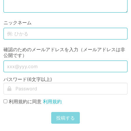
ニックネーム
確認のためのメールアドレスを入力（メールアドレスは非
公開です）
パスワード(6文字以上)
利用規約に同意
利用規約
投稿する