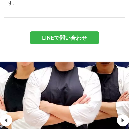
す。
LINEで問い合わせ