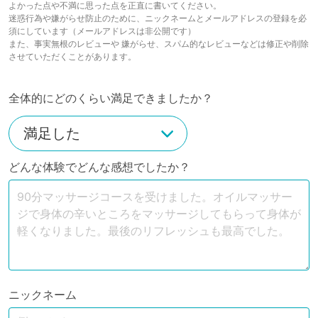
よかった点や不満に思った点を正直に書いてください。
迷惑行為や嫌がらせ防止のために、ニックネームとメールアドレスの登録を必
須にしています（メールアドレスは非公開です）
また、事実無根のレビューや 嫌がらせ、スパム的なレビューなどは修正や削除
させていただくことがあります。
全体的にどのくらい満足できましたか？
どんな体験でどんな感想でしたか？
ニックネーム