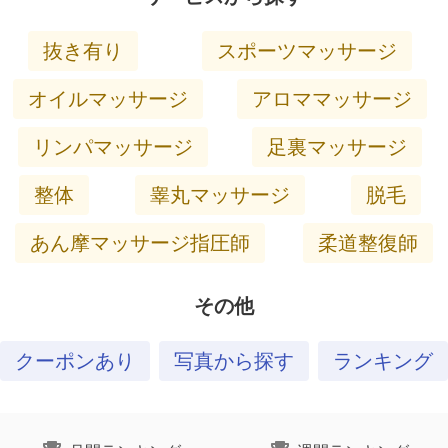
抜き有り
スポーツマッサージ
オイルマッサージ
アロママッサージ
リンパマッサージ
足裏マッサージ
整体
睾丸マッサージ
脱毛
あん摩マッサージ指圧師
柔道整復師
その他
クーポンあり
写真から探す
ランキング