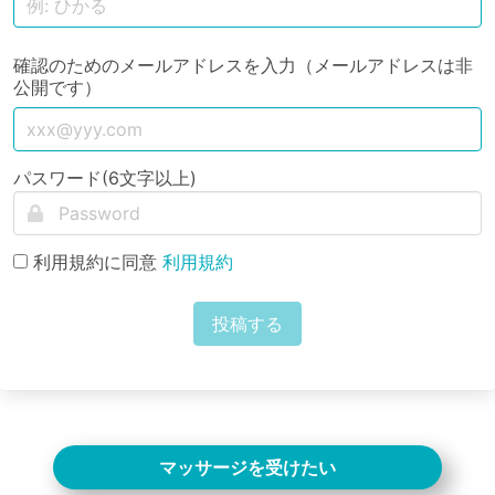
確認のためのメールアドレスを入力（メールアドレスは非
公開です）
パスワード(6文字以上)
利用規約に同意
利用規約
投稿する
マッサージを受けたい