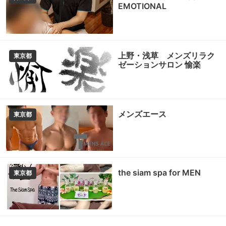
EMOTIONAL
上野・浅草 メンズリラク
東京都
ゼーションサロン 愉楽
メンズエース
東京都
the siam spa for MEN
東京都