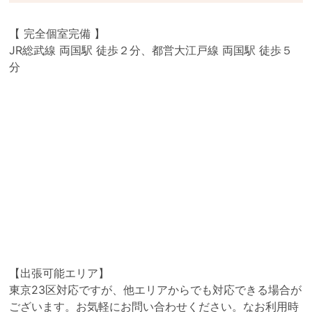
【 完全個室完備 】
JR総武線 両国駅 徒歩２分、都営大江戸線 両国駅 徒歩５
分
【出張可能エリア】
東京23区対応ですが、他エリアからでも対応できる場合が
ございます。お気軽にお問い合わせください。なお利用時