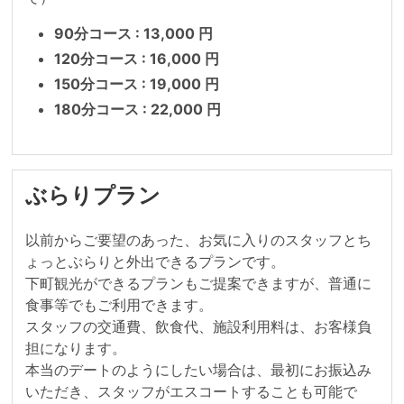
90分コース : 13,000 円
120分コース : 16,000 円
150分コース : 19,000 円
180分コース : 22,000 円
ぶらりプラン
以前からご要望のあった、お気に入りのスタッフとち
ょっとぶらりと外出できるプランです。

下町観光ができるプランもご提案できますが、普通に
食事等でもご利用できます。

スタッフの交通費、飲食代、施設利用料は、お客様負
担になります。

本当のデートのようにしたい場合は、最初にお振込み
いただき、スタッフがエスコートすることも可能で