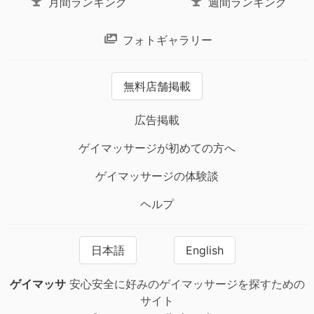
月間ランキング
週間ランキング
フォトギャラリー
無料店舗掲載
広告掲載
ゲイマッサージが初めての方へ
ゲイマッサージの体験談
ヘルプ
日本語
English
ゲイマッサ
安心安全に好みのゲイマッサージを探すための
サイト