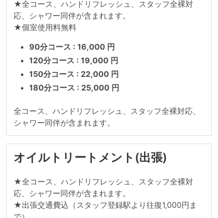
★全コース、ハンドリフレッシュ、スタッフ全裸対
応、シャワー同伴が含まれます。

★個室使用料無料
90分コース : 16,000 円
120分コース : 19,000 円
150分コース : 22,000 円
180分コース : 25,000 円
全コース、ハンドリフレッシュ、スタッフ全裸対応、
シャワー同伴が含まれます。
オイルトリートメント(出張)
★全コース、ハンドリフレッシュ、スタッフ全裸対
応、シャワー同伴が含まれます。

★出張交通費込（スタッフ登録駅より往復1,000円ま
で）