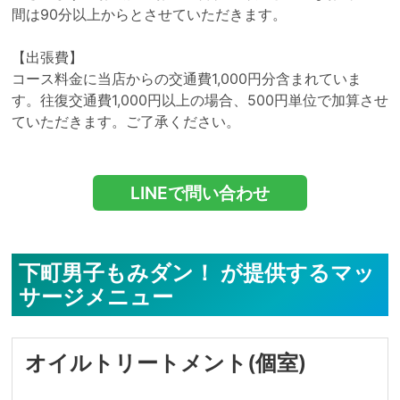
間は90分以上からとさせていただきます。
【出張費】
コース料金に当店からの交通費1,000円分含まれていま
す。往復交通費1,000円以上の場合、500円単位で加算させ
ていただきます。ご了承ください。
LINEで問い合わせ
下町男子もみダン！ が提供するマッ
サージメニュー
オイルトリートメント(個室)