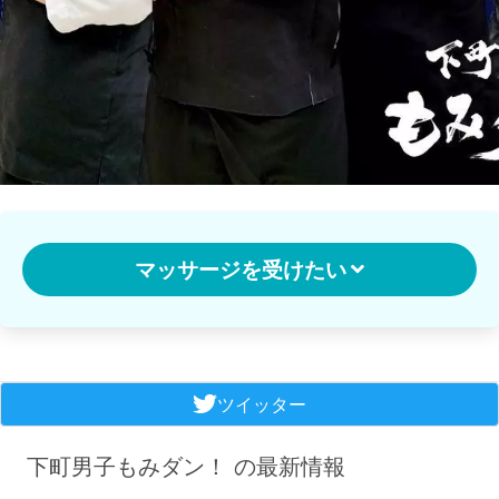
マッサージを受けたい
ツイッター
下町男子もみダン！ の最新情報