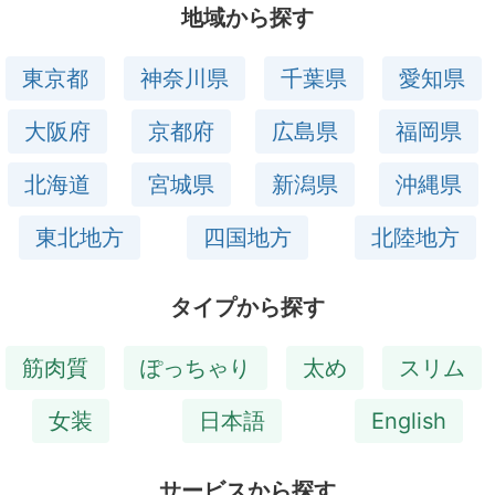
地域から探す
東京都
神奈川県
千葉県
愛知県
大阪府
京都府
広島県
福岡県
北海道
宮城県
新潟県
沖縄県
東北地方
四国地方
北陸地方
タイプから探す
筋肉質
ぽっちゃり
太め
スリム
女装
日本語
English
サービスから探す