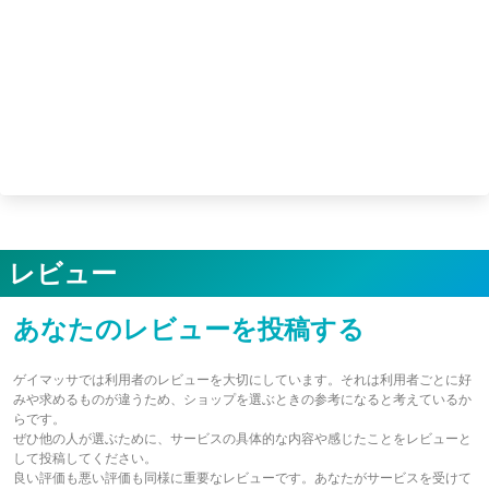
レビュー
あなたのレビューを投稿する
ゲイマッサでは利用者のレビューを大切にしています。それは利用者ごとに好
みや求めるものが違うため、ショップを選ぶときの参考になると考えているか
らです。
ぜひ他の人が選ぶために、サービスの具体的な内容や感じたことをレビューと
して投稿してください。
良い評価も悪い評価も同様に重要なレビューです。あなたがサービスを受けて