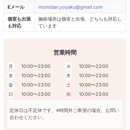
Eメール
momidan.yoyaku@gmail.com
個室も出張
施術場所は個室と出張、どちらも対応し
も対応
ています
営業時間
月
10:00〜23:00
火
10:00〜23:00
水
10:00〜23:00
木
10:00〜23:00
金
10:00〜23:00
土
10:00〜23:00
日
10:00〜23:00
祝
10:00〜23:00
定休日は不定休です。※時間外ご希望の場合、お問い