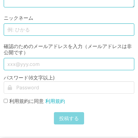
ニックネーム
確認のためのメールアドレスを入力（メールアドレスは非
公開です）
パスワード(6文字以上)
利用規約に同意
利用規約
投稿する