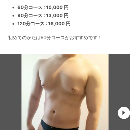
60分コース : 10,000 円
90分コース : 13,000 円
120分コース : 16,000 円
初めてのかたは90分コースがおすすめです！