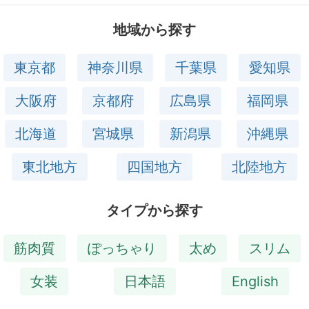
地域から探す
東京都
神奈川県
千葉県
愛知県
大阪府
京都府
広島県
福岡県
北海道
宮城県
新潟県
沖縄県
東北地方
四国地方
北陸地方
タイプから探す
筋肉質
ぽっちゃり
太め
スリム
女装
日本語
English