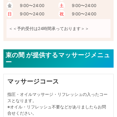
金
9:00〜24:00
土
9:00〜24:00
日
9:00〜24:00
祝
9:00〜24:00
束の間 が提供するマッサージメニュ
ー
マッサージコース
指圧・オイルマッサージ・リフレッシュの入ったコー
スとなります。

※オイル・リフレッシュ不要などがありましたらお問
合せください。