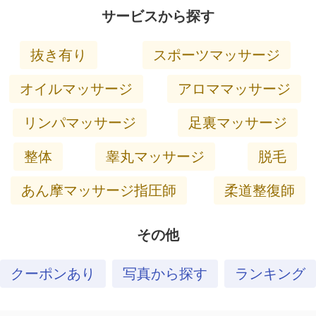
サービスから探す
抜き有り
スポーツマッサージ
オイルマッサージ
アロママッサージ
リンパマッサージ
足裏マッサージ
整体
睾丸マッサージ
脱毛
あん摩マッサージ指圧師
柔道整復師
その他
クーポンあり
写真から探す
ランキング