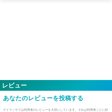
レビュー
あなたのレビューを投稿する
ゲイマッサでは利用者のレビューを大切にしています。それは利用者ごとに好