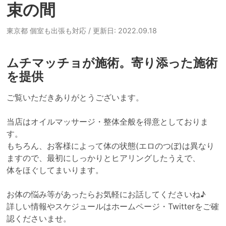
束の間
東京都 個室も出張も対応
/ 更新日: 2022.09.18
ムチマッチョが施術。寄り添った施術
を提供
ご覧いただきありがとうございます。

当店はオイルマッサージ・整体全般を得意としておりま
す。

もちろん、お客様によって体の状態(エロのつぼ)は異なり
ますので、最初にしっかりとヒアリングしたうえで、

体をほぐしてまいります。

お体の悩み等があったらお気軽にお話してくださいね♪

詳しい情報やスケジュールはホームページ・Twitterをご確
認くださいませ。
