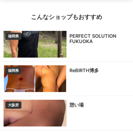
こんなショップもおすすめ
PERFECT SOLUTION
福岡県
FUKUOKA
ReBIRTH博多
福岡県
憩い場
大阪府