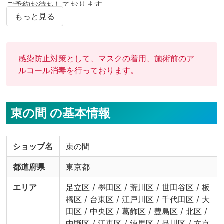
ご予約お待ちしております。

もっと見る
感染防止対策として、マスクの着用、施術前のア
ルコール消毒を行っております。
束の間 の基本情報
ショップ名
束の間
都道府県
東京都
エリア
足立区 / 墨田区 / 荒川区 / 世田谷区 / 板
橋区 / 台東区 / 江戸川区 / 千代田区 / 大
田区 / 中央区 / 葛飾区 / 豊島区 / 北区 /
中野区 / 江東区 / 練馬区 / 品川区 / 文京