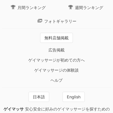
月間ランキング
週間ランキング
フォトギャラリー
無料店舗掲載
広告掲載
ゲイマッサージが初めての方へ
ゲイマッサージの体験談
ヘルプ
日本語
English
ゲイマッサ
安心安全に好みのゲイマッサージを探すための