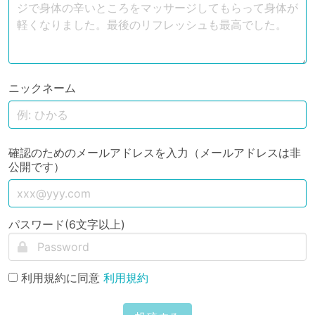
ニックネーム
確認のためのメールアドレスを入力（メールアドレスは非
公開です）
パスワード(6文字以上)
利用規約に同意
利用規約