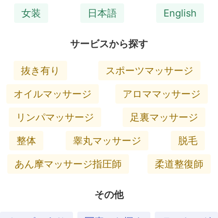
女装
日本語
English
サービスから探す
抜き有り
スポーツマッサージ
オイルマッサージ
アロママッサージ
リンパマッサージ
足裏マッサージ
整体
睾丸マッサージ
脱毛
あん摩マッサージ指圧師
柔道整復師
その他