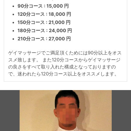
90分コース : 15,000 円
120分コース : 18,000 円
150分コース : 21,000 円
180分コース : 24,000 円
210分コース : 27,000 円
ゲイマッサージでご満足頂くためには90分以上をオス
スメ致します。 また120分コースからゲイマッサージ
の良さをすべて取り入れた構成となっておりますの
で、迷われたら120分コース以上をオススメします。