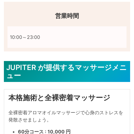
営業時間
JUPITER が提供するマッサージメニ
ュー
本格施術と全裸密着マッサージ
全裸密着アロマオイルマッサージで心身のストレスを
発散させましょう。
60分コース : 10,000 円