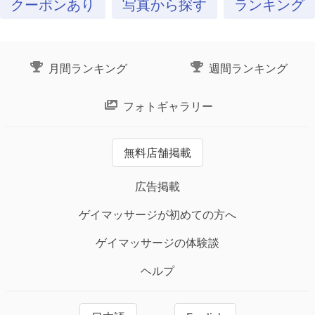
クーポンあり
写真から探す
ランキング
月間ランキング
週間ランキング
フォトギャラリー
無料店舗掲載
広告掲載
ゲイマッサージが初めての方へ
ゲイマッサージの体験談
ヘルプ