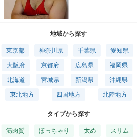
地域から探す
東京都
神奈川県
千葉県
愛知県
大阪府
京都府
広島県
福岡県
北海道
宮城県
新潟県
沖縄県
東北地方
四国地方
北陸地方
タイプから探す
筋肉質
ぽっちゃり
太め
スリム