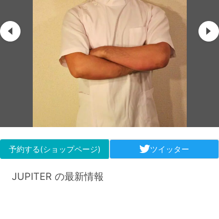
予約する(ショップページ)
ツイッター
JUPITER の最新情報