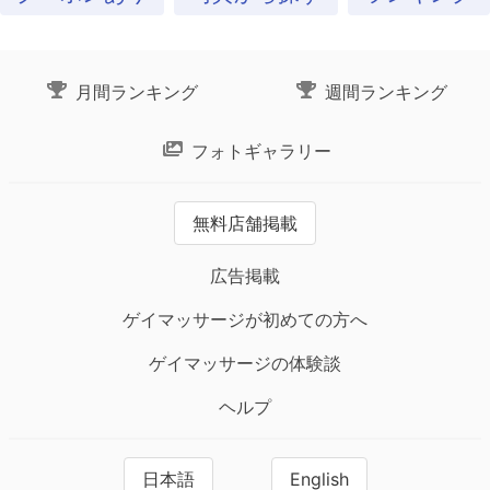
月間ランキング
週間ランキング
フォトギャラリー
無料店舗掲載
広告掲載
ゲイマッサージが初めての方へ
ゲイマッサージの体験談
ヘルプ
日本語
English