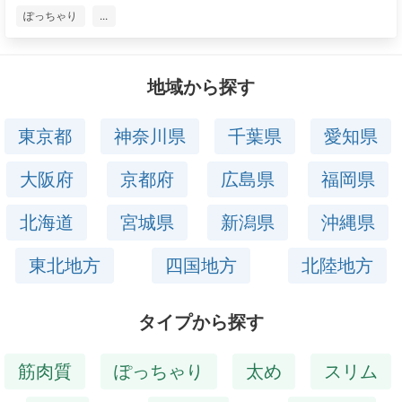
ぽっちゃり
...
地域から探す
東京都
神奈川県
千葉県
愛知県
大阪府
京都府
広島県
福岡県
北海道
宮城県
新潟県
沖縄県
東北地方
四国地方
北陸地方
タイプから探す
筋肉質
ぽっちゃり
太め
スリム