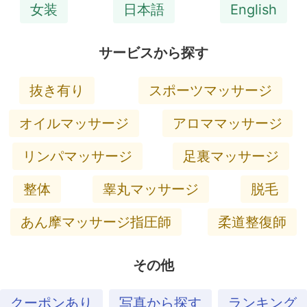
女装
日本語
English
サービスから探す
抜き有り
スポーツマッサージ
オイルマッサージ
アロママッサージ
リンパマッサージ
足裏マッサージ
整体
睾丸マッサージ
脱毛
あん摩マッサージ指圧師
柔道整復師
その他
クーポンあり
写真から探す
ランキング