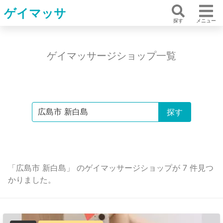
ゲイマッサ
探す
メニュー
ゲイマッサージショップ一覧
「広島市 新白島」 のゲイマッサージショップが 7 件見つ
かりました。