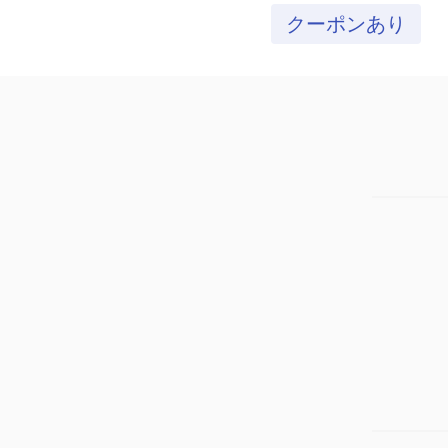
クーポンあり