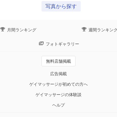
写真から探す
月間ランキング
週間ランキン
フォトギャラリー
無料店舗掲載
広告掲載
ゲイマッサージが初めての方へ
ゲイマッサージの体験談
ヘルプ