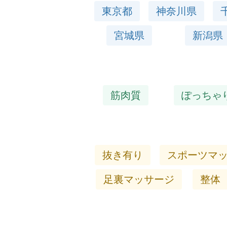
東京都
神奈川県
宮城県
新潟県
筋肉質
ぽっちゃ
抜き有り
スポーツマ
足裏マッサージ
整体