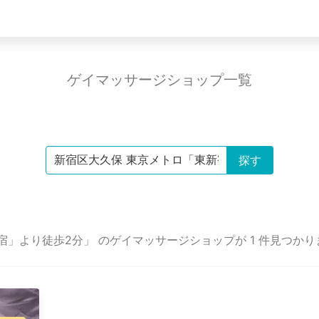
ゲイマッサージショップ一覧
宿」より徒歩2分」 のゲイマッサージショップが 1 件見つか