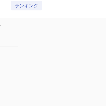
ランキング
グ