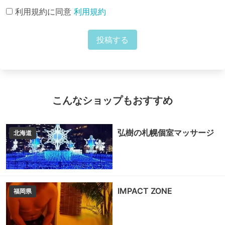
利用規約に同意
利用規約
投稿する
こんなショップもおすすめ
弘樹の札幌個室マッサージ
北海道
IMPACT ZONE
福岡県