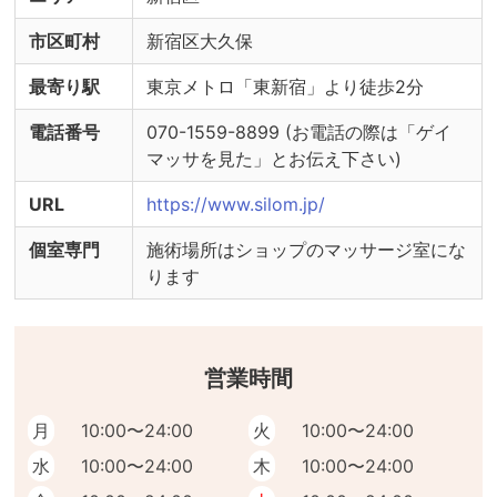
市区町村
新宿区大久保
最寄り駅
​東京メトロ「東新宿」より徒歩2分
電話番号
070-1559-8899 (お電話の際は「ゲイ
マッサを見た」とお伝え下さい)
URL
https://www.silom.jp/
個室専門
施術場所はショップのマッサージ室にな
ります
営業時間
月
10:00〜24:00
火
10:00〜24:00
水
10:00〜24:00
木
10:00〜24:00