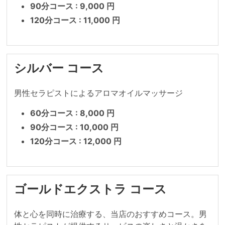
90分コース : 9,000 円
120分コース : 11,000 円
シルバー コース
男性セラピストによるアロマオイルマッサージ
60分コース : 8,000 円
90分コース : 10,000 円
120分コース : 12,000 円
ゴールドエクストラ コース
体と心を同時に治療する、当店のおすすめコース。男