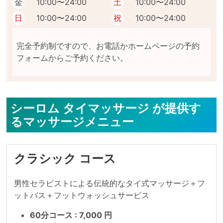
金
10:00〜24:00
土
10:00〜24:00
日
10:00〜24:00
祝
10:00〜24:00
完全予約制ですので、お電話かホームページの予約
シーロム タイマッサージ が提供す
るマッサージメニュー
クラシック コース
男性セラピストによる伝統的なタイ式マッサージ＋フ
ットバス＋フットウォッシュサービス
60分コース : 7,000 円