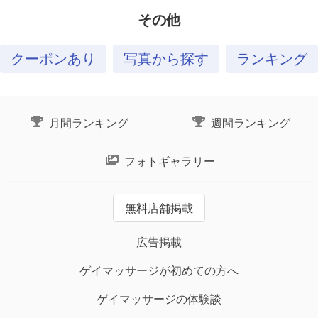
その他
クーポンあり
写真から探す
ランキング
月間ランキング
週間ランキング
フォトギャラリー
無料店舗掲載
広告掲載
ゲイマッサージが初めての方へ
ゲイマッサージの体験談