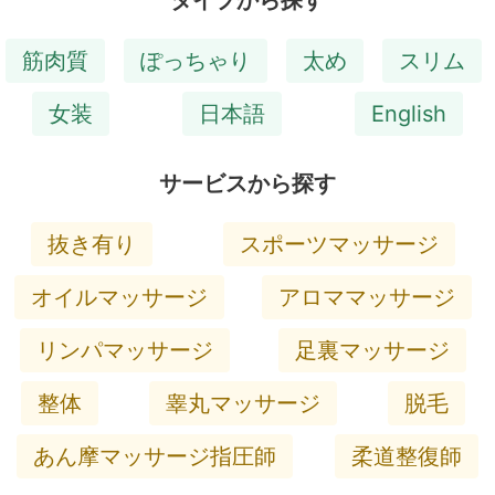
タイプから探す
筋肉質
ぽっちゃり
太め
スリム
女装
日本語
English
サービスから探す
抜き有り
スポーツマッサージ
オイルマッサージ
アロママッサージ
リンパマッサージ
足裏マッサージ
整体
睾丸マッサージ
脱毛
あん摩マッサージ指圧師
柔道整復師