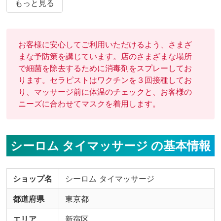
全個室の静かで安全なプライベート空間をご用意しており
もっと見る
ます。
お客様に安心してご利用いただけるよう、さまざ
まな予防策を講じています。店のさまざまな場所
で細菌を除去するために消毒剤をスプレーしてお
ります。セラピストはワクチンを３回接種してお
り、マッサージ前に体温のチェックと、お客様の
ニーズに合わせてマスクを着用します。
シーロム タイマッサージ の基本情報
ショップ名
シーロム タイマッサージ
都道府県
東京都
エリア
新宿区