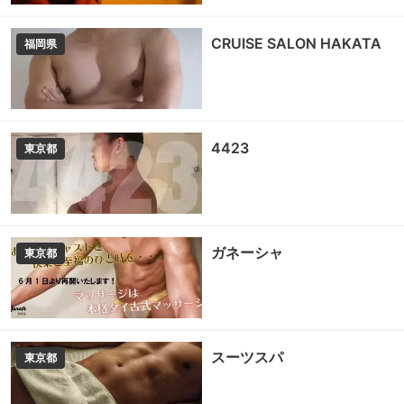
CRUISE SALON HAKATA
福岡県
4423
東京都
ガネーシャ
東京都
スーツスパ
東京都