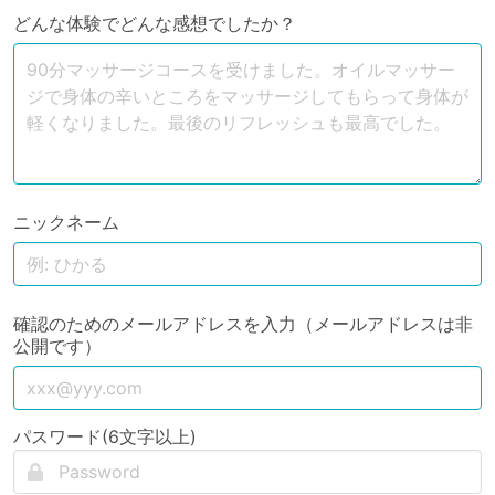
どんな体験でどんな感想でしたか？
ニックネーム
確認のためのメールアドレスを入力（メールアドレスは非
公開です）
パスワード(6文字以上)