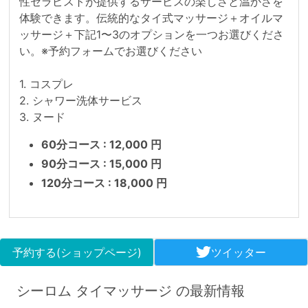
性セラピストが提供するサービスの楽しさと温かさを
体験できます。伝統的なタイ式マッサージ＋オイルマ
ッサージ＋下記1〜3のオプションを一つお選びくださ
い。※予約フォームでお選びください

1. コスプレ

2. シャワー洗体サービス

3. ヌード
60分コース : 12,000 円
90分コース : 15,000 円
120分コース : 18,000 円
予約する(ショップページ)
ツイッター
シーロム タイマッサージ の最新情報