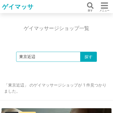
ゲイマッサ
探す
メニュー
ゲイマッサージショップ一覧
「東京近辺」 のゲイマッサージショップが 1 件見つかり
ました。