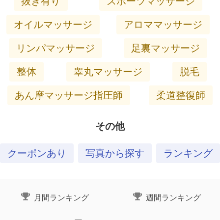
抜き有り
スポーツマッサージ
オイルマッサージ
アロママッサージ
リンパマッサージ
足裏マッサージ
整体
睾丸マッサージ
脱毛
あん摩マッサージ指圧師
柔道整復師
その他
クーポンあり
写真から探す
ランキング
月間ランキング
週間ランキング