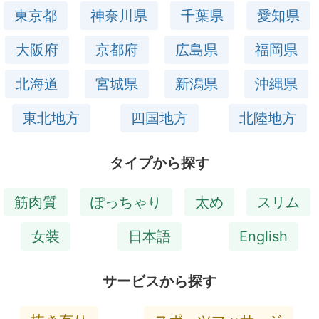
東京都
神奈川県
千葉県
愛知県
大阪府
京都府
広島県
福岡県
北海道
宮城県
新潟県
沖縄県
東北地方
四国地方
北陸地方
タイプから探す
筋肉質
ぽっちゃり
太め
スリム
女装
日本語
English
サービスから探す