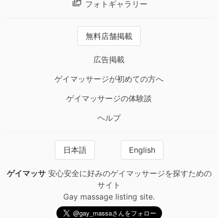
フォトギャラリー
無料店舗掲載
広告掲載
ゲイマッサージが初めての方へ
ゲイマッサージの体験談
ヘルプ
日本語
English
ゲイマッサ
安心安全に好みのゲイマッサージを探すための
サイト
Gay massage listing site.