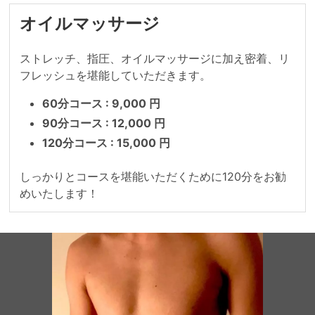
オイルマッサージ
ストレッチ、指圧、オイルマッサージに加え密着、リ
フレッシュを堪能していただきます。
60分コース : 9,000 円
90分コース : 12,000 円
120分コース : 15,000 円
しっかりとコースを堪能いただくために120分をお勧
めいたします！