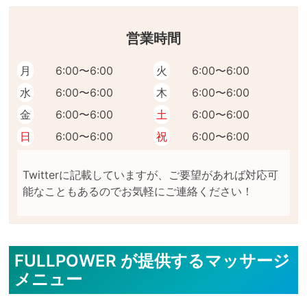
営業時間
月
6:00〜6:00
火
6:00〜6:00
水
6:00〜6:00
木
6:00〜6:00
金
6:00〜6:00
土
6:00〜6:00
日
6:00〜6:00
祝
6:00〜6:00
Twitterに記載していますが、ご要望があれば対応可
FULLPOWER が提供するマッサージ
メニュー