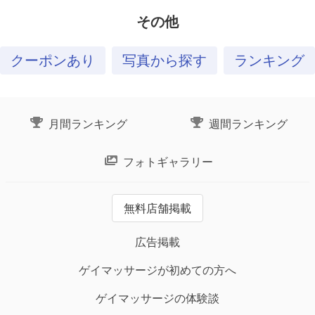
その他
クーポンあり
写真から探す
ランキング
月間ランキング
週間ランキング
フォトギャラリー
無料店舗掲載
広告掲載
ゲイマッサージが初めての方へ
ゲイマッサージの体験談