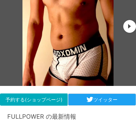
予約する(ショップページ)
ツイッター
FULLPOWER の最新情報