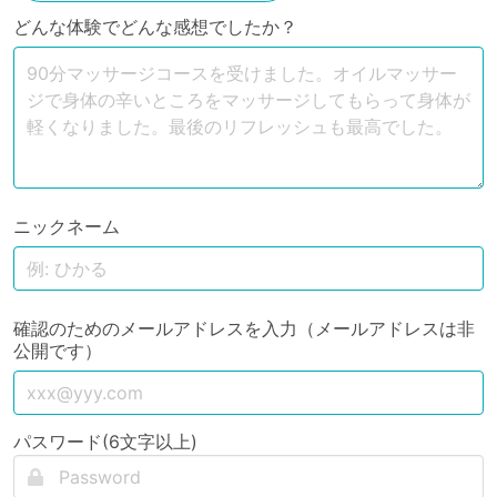
どんな体験でどんな感想でしたか？
ニックネーム
確認のためのメールアドレスを入力（メールアドレスは非
公開です）
パスワード(6文字以上)