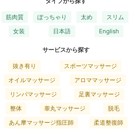
タイプから探す
筋肉質
ぽっちゃり
太め
スリム
女装
日本語
English
サービスから探す
抜き有り
スポーツマッサージ
オイルマッサージ
アロママッサージ
リンパマッサージ
足裏マッサージ
整体
睾丸マッサージ
脱毛
あん摩マッサージ指圧師
柔道整復師