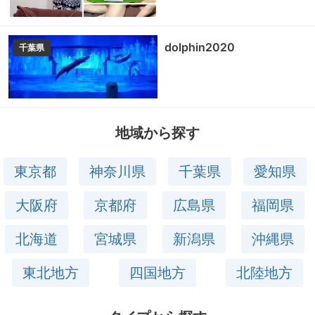
dolphin2020
千葉県
地域から探す
東京都
神奈川県
千葉県
愛知県
大阪府
京都府
広島県
福岡県
北海道
宮城県
新潟県
沖縄県
東北地方
四国地方
北陸地方