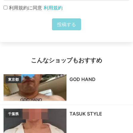
利用規約に同意
利用規約
投稿する
こんなショップもおすすめ
GOD HAND
東京都
TASUK STYLE
千葉県