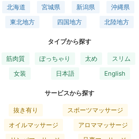
北海道
宮城県
新潟県
沖縄県
東北地方
四国地方
北陸地方
タイプから探す
筋肉質
ぽっちゃり
太め
スリム
女装
日本語
English
サービスから探す
抜き有り
スポーツマッサージ
オイルマッサージ
アロママッサージ