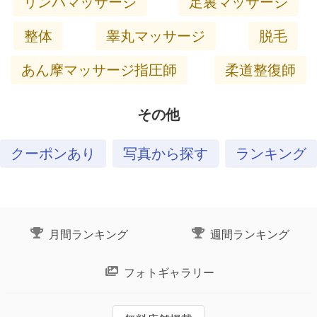
リンパマッサージ
足裏マッサージ
整体
睾丸マッサージ
脱毛
あん摩マッサージ指圧師
柔道整復師
その他
クーポンあり
写真から探す
ランキング
月間ランキング
週間ランキング
フォトギャラリー