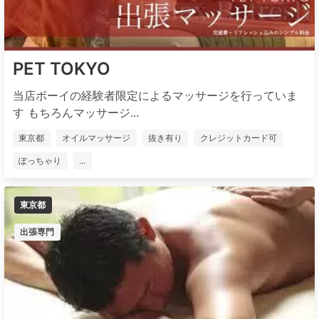
PET TOKYO
当店ボーイの経験者限定によるマッサージを行っていま
す もちろんマッサージ...
東京都
オイルマッサージ
抜き有り
クレジットカード可
ぽっちゃり
...
東京都
出張専門