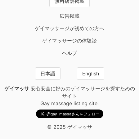
無料店舗掲載
広告掲載
ゲイマッサージが初めての方へ
ゲイマッサージの体験談
ヘルプ
日本語
English
ゲイマッサ
安心安全に好みのゲイマッサージを探すための
サイト
Gay massage listing site.
© 2025 ゲイマッサ