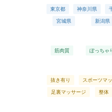
東京都
神奈川県
宮城県
新潟県
筋肉質
ぽっちゃ
抜き有り
スポーツマ
足裏マッサージ
整体