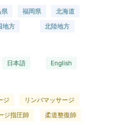
島県
福岡県
北海道
国地方
北陸地方
日本語
English
ージ
リンパマッサージ
ージ指圧師
柔道整復師