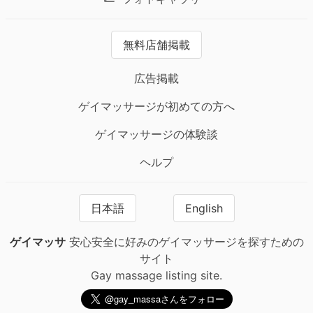
無料店舗掲載
広告掲載
ゲイマッサージが初めての方へ
ゲイマッサージの体験談
ヘルプ
日本語
English
ゲイマッサ
安心安全に好みのゲイマッサージを探すための
サイト
Gay massage listing site.