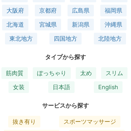
大阪府
京都府
広島県
福岡県
北海道
宮城県
新潟県
沖縄県
東北地方
四国地方
北陸地方
タイプから探す
筋肉質
ぽっちゃり
太め
スリム
女装
日本語
English
サービスから探す
抜き有り
スポーツマッサージ