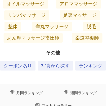
オイルマッサージ
アロママッサージ
リンパマッサージ
足裏マッサージ
整体
睾丸マッサージ
脱毛
あん摩マッサージ指圧師
柔道整復師
その他
クーポンあり
写真から探す
ランキング
月間ランキング
週間ランキング
フォトギャラリー