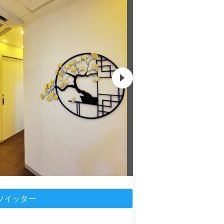
ツイッター