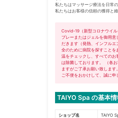
私たちはマッサージ療法を日常の
私たちはお客様の信頼の獲得と
Covid-19（新型コロナ
プレーまたはジェルを御用意
だきます（発熱、インフルエ
全のために病院を探すことを
温をチェックし、すべてのお
は除菌しております。 （各
ますがご了承お願い致します。
TAIYO Spa の基本
ショップ名
TAIYO S