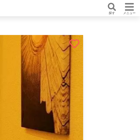
探す
メニュー