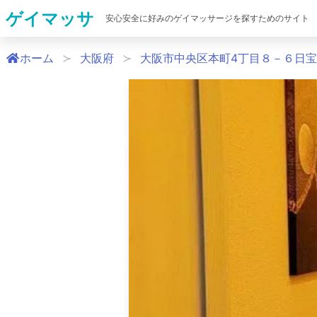
ゲイマッサ
安心安全に好みのゲイマッサージを探すためのサイト
ホーム
大阪府
大阪市中央区本町4丁目８－６日宝