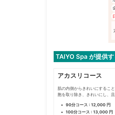
TAIYO Spa が
アカスリコース
肌の内側からきれいにするこ
胞を取り除き、きれいにし、
90分コース : 12,000 円
100分コース : 13,000 円