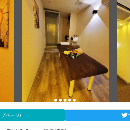
ップページ)