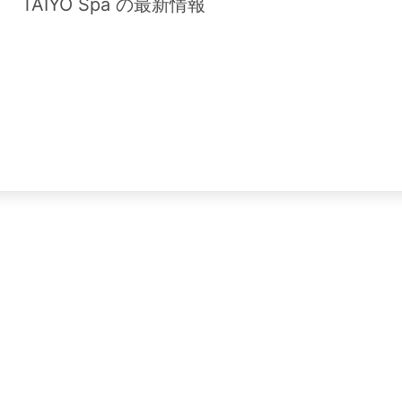
TAIYO Spa の最新情報