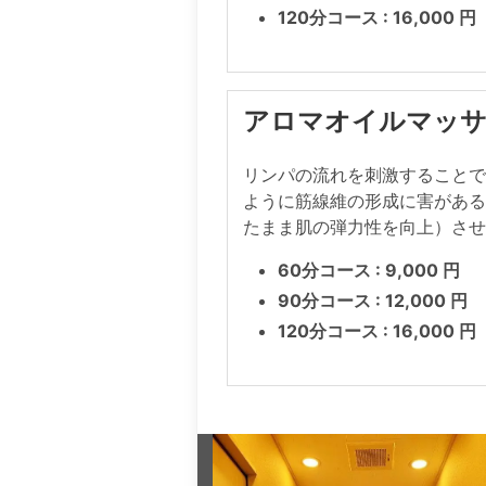
120分コース : 16,000 円
アロマオイルマッ
リンパの流れを刺激すること
ように筋線維の形成に害があ
たまま肌の弾力性を向上）さ
60分コース : 9,000 円
90分コース : 12,000 円
120分コース : 16,000 円