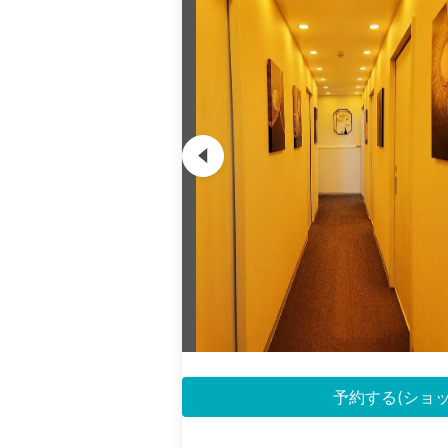
予約する(ショ