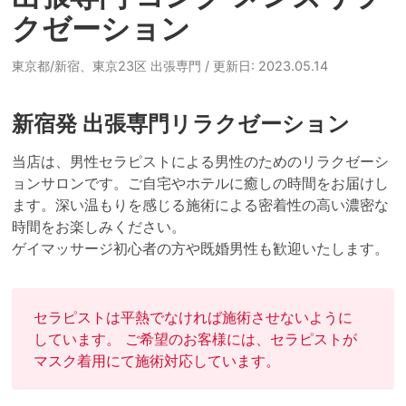
クゼーション
東京都/新宿、東京23区 出張専門
/ 更新日: 2023.05.14
新宿発 出張専門リラクゼーション
当店は、男性セラピストによる男性のためのリラクゼーシ
ョンサロンです。ご自宅やホテルに癒しの時間をお届けし
ます。深い温もりを感じる施術による密着性の高い濃密な
時間をお楽しみください。

ゲイマッサージ初心者の方や既婚男性も歓迎いたします。
セラピストは平熱でなければ施術させないように
しています。 ご希望のお客様には、セラピストが
マスク着用にて施術対応しています。