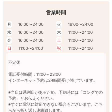
営業時間
月
16:00〜24:00
火
16:00〜24:00
水
16:00〜24:00
木
11:00〜24:00
金
16:00〜24:00
土
11:00〜24:00
日
11:00〜24:00
祝
11:00〜24:00
不定休

電話受付時間：11:00～23:00

インターネット予約は24時間受け付けています。

※当店は系列店があるため、予約時には「コングでの
予約」とお伝えください。

※すぐに電話に対応できない場合もございます。こち