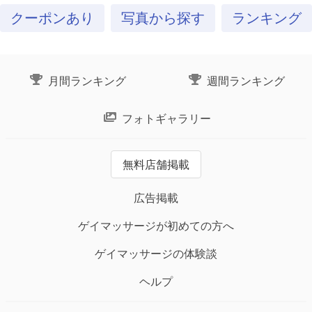
クーポンあり
写真から探す
ランキング
月間ランキング
週間ランキング
フォトギャラリー
無料店舗掲載
広告掲載
ゲイマッサージが初めての方へ
ゲイマッサージの体験談
ヘルプ