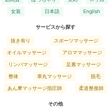
女装
日本語
English
サービスから探す
抜き有り
スポーツマッサージ
オイルマッサージ
アロママッサージ
リンパマッサージ
足裏マッサージ
整体
睾丸マッサージ
脱毛
あん摩マッサージ指圧師
柔道整復師
その他