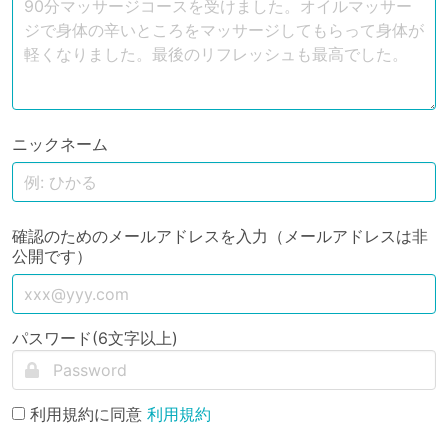
ニックネーム
確認のためのメールアドレスを入力（メールアドレスは非
公開です）
パスワード(6文字以上)
利用規約に同意
利用規約