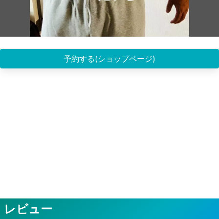
予約する(ショップページ)
レビュー