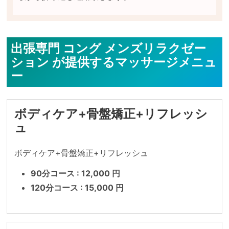
出張専門 コング メンズリラクゼー
ション が提供するマッサージメニュ
ー
ボディケア+骨盤矯正+リフレッシ
ュ
ボディケア+骨盤矯正+リフレッシュ
90分コース : 12,000 円
120分コース : 15,000 円