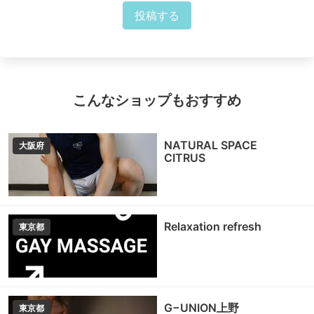
投稿する
こんなショップもおすすめ
NATURAL SPACE
大阪府
CITRUS
Relaxation refresh
東京都
G−UNION上野
東京都