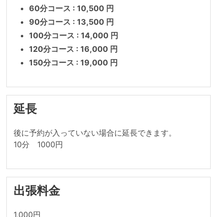
60分コース : 10,500 円
90分コース : 13,500 円
100分コース : 14,000 円
120分コース : 16,000 円
150分コース : 19,000 円
延長
後に予約が入っていない場合に延長できます。

10分　1000円
出張料金
1,000円
