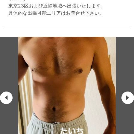
東京23区および近隣地域へ出張いたします。

具体的な出張可能エリアはお問合せ下さい。