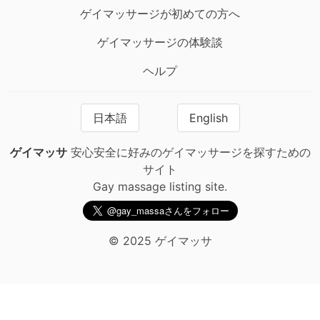
ゲイマッサージが初めての方へ
ゲイマッサージの体験談
ヘルプ
日本語
English
ゲイマッサ
安心安全に好みのゲイマッサージを探すための
サイト
Gay massage listing site.
© 2025 ゲイマッサ