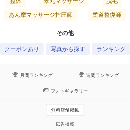
整体
睾丸マッサージ
脱毛
あん摩マッサージ指圧師
柔道整復師
その他
クーポンあり
写真から探す
ランキング
月間ランキング
週間ランキング
フォトギャラリー
無料店舗掲載
広告掲載