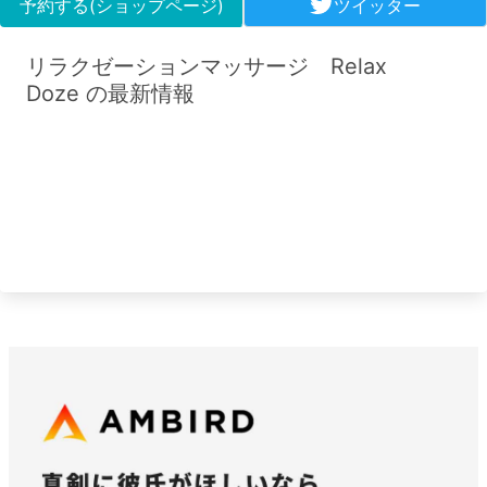
予約する(ショップページ)
ツイッター
リラクゼーションマッサージ Relax
Doze の最新情報