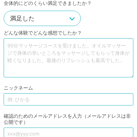
全体的にどのくらい満足できましたか？
どんな体験でどんな感想でしたか？
ニックネーム
確認のためのメールアドレスを入力（メールアドレスは非
公開です）