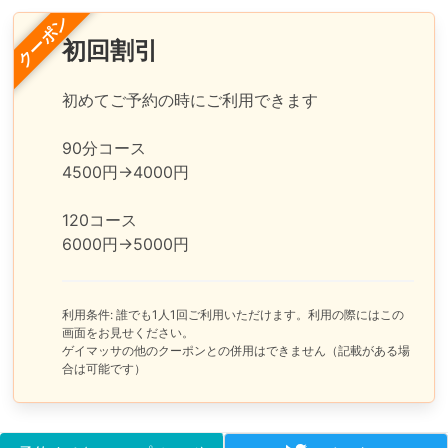
クーポン
初回割引
初めてご予約の時にご利用できます

90分コース

4500円→4000円

120コース

6000円→5000円
利用条件: 誰でも1人1回ご利用いただけます。利用の際にはこの
画面をお見せください。
ゲイマッサの他のクーポンとの併用はできません（記載がある場
合は可能です）