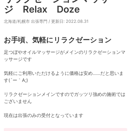
ジ Relax Doze
北海道/札幌市 出張専門
/ 更新日: 2022.08.31
お手頃、気軽にリラクゼーション
足つぼやオイルマッサージがメインのリラクゼーションマ
ッサージです

気軽にご利用いただけるように価格は安め……だと思いま
す(´ー｀A;)

リラクゼーションメインですのでガッツリ強めの施術では
ございません
