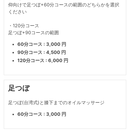
仰向けで足つぼ+60分コースの範囲のどちらかを選択
ください

・120分コース

足つぼ+90コースの範囲
60分コース : 3,000 円
90分コース : 4,500 円
120分コース : 6,000 円
足つぼ
足つぼ(台湾式)と膝下までのオイルマッサージ
60分コース : 3,000 円