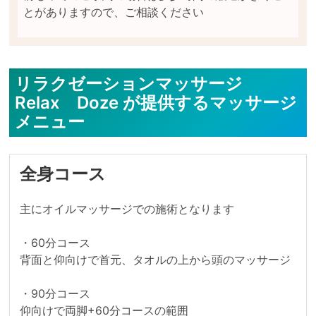
リラクゼーションマッサージ
Relax Doze が提供するマッサージ
メニュー
全身コース
主にオイルマッサージでの施術となります

・60分コース

背面と仰向けで首元、タオルの上から頭のマッサージ

・90分コース

仰向けで両脚+60分コースの範囲
