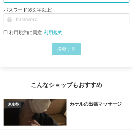
パスワード(6文字以上)
利用規約に同意
利用規約
投稿する
こんなショップもおすすめ
カケルの出張マッサージ
東京都