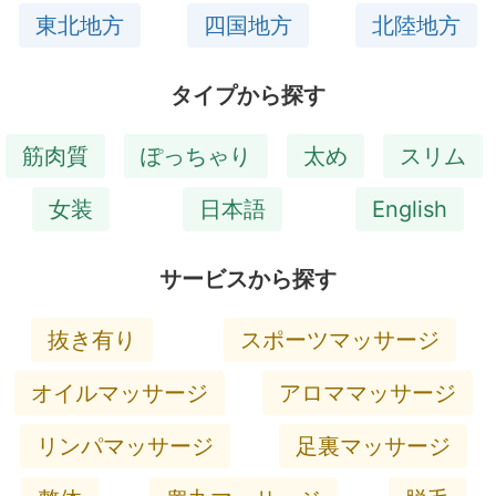
東北地方
四国地方
北陸地方
タイプから探す
筋肉質
ぽっちゃり
太め
スリム
女装
日本語
English
サービスから探す
抜き有り
スポーツマッサージ
オイルマッサージ
アロママッサージ
リンパマッサージ
足裏マッサージ