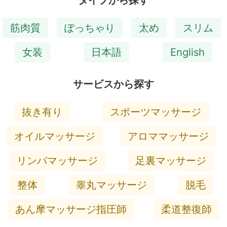
筋肉質
ぽっちゃり
太め
スリム
女装
日本語
English
サービスから探す
抜き有り
スポーツマッサージ
オイルマッサージ
アロママッサージ
リンパマッサージ
足裏マッサージ
整体
睾丸マッサージ
脱毛
あん摩マッサージ指圧師
柔道整復師