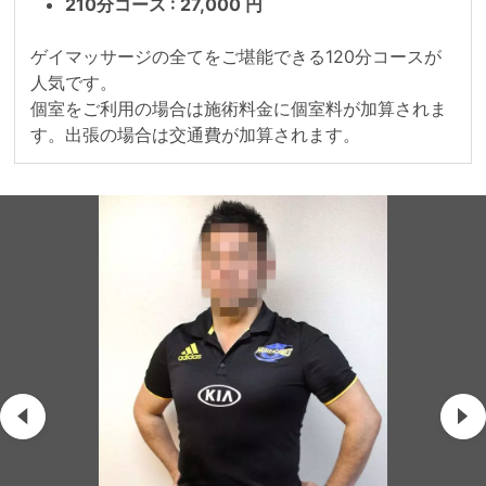
210分コース : 27,000 円
ゲイマッサージの全てをご堪能できる120分コースが
人気です。

個室をご利用の場合は施術料金に個室料が加算されま
す。出張の場合は交通費が加算されます。