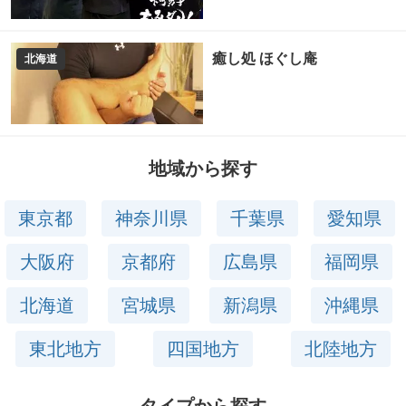
癒し処 ほぐし庵
北海道
地域から探す
東京都
神奈川県
千葉県
愛知県
大阪府
京都府
広島県
福岡県
北海道
宮城県
新潟県
沖縄県
東北地方
四国地方
北陸地方
タイプから探す