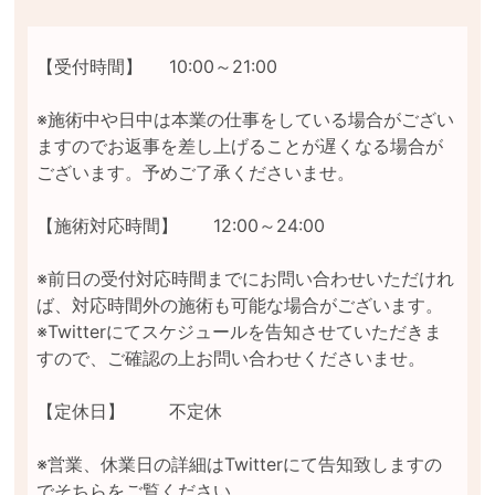
【受付時間】	10:00～21:00

※施術中や日中は本業の仕事をしている場合がござい
ますのでお返事を差し上げることが遅くなる場合が
ございます。予めご了承くださいませ。

【施術対応時間】	12:00～24:00

※前日の受付対応時間までにお問い合わせいただけれ
ば、対応時間外の施術も可能な場合がございます。

※Twitterにてスケジュールを告知させていただきま
すので、ご確認の上お問い合わせくださいませ。

【定休日】	不定休

※営業、休業日の詳細はTwitterにて告知致しますの