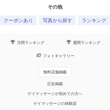
その他
クーポンあり
写真から探す
ランキング
月間ランキング
週間ランキング
フォトギャラリー
無料店舗掲載
広告掲載
ゲイマッサージが初めての方へ
ゲイマッサージの体験談