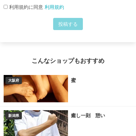
利用規約に同意
利用規約
投稿する
こんなショップもおすすめ
蜜
大阪府
癒し一刻 憩い
新潟県