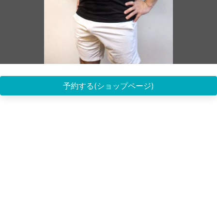
予約する(ショップページ)