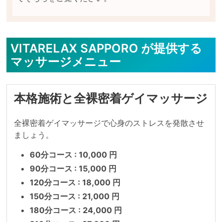
VITARELAX SAPPORO が提供する
マッサージメニュー
本格施術と全裸密着ゲイマッサージ
全裸密着ゲイマッサージで心身のストレスを発散させ
ましょう。
60分コース : 10,000 円
90分コース : 15,000 円
120分コース : 18,000 円
150分コース : 21,000 円
180分コース : 24,000 円