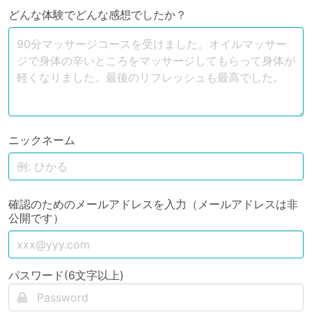
どんな体験でどんな感想でしたか？
ニックネーム
確認のためのメールアドレスを入力（メールアドレスは非
公開です）
パスワード(6文字以上)