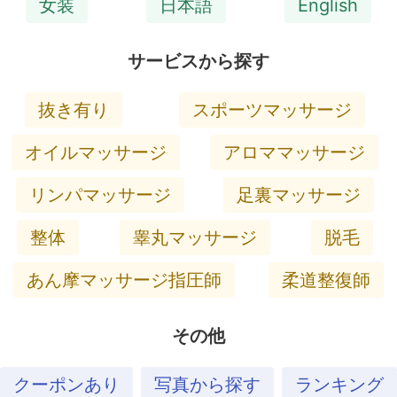
女装
日本語
English
サービスから探す
抜き有り
スポーツマッサージ
オイルマッサージ
アロママッサージ
リンパマッサージ
足裏マッサージ
整体
睾丸マッサージ
脱毛
あん摩マッサージ指圧師
柔道整復師
その他
クーポンあり
写真から探す
ランキング