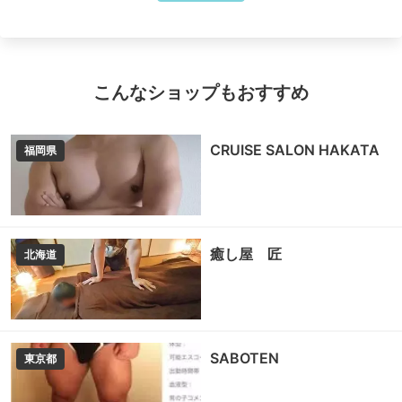
こんなショップもおすすめ
CRUISE SALON HAKATA
福岡県
癒し屋 匠
北海道
SABOTEN
東京都