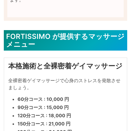
FORTISSIMO が提供するマッサージ
メニュー
本格施術と全裸密着ゲイマッサージ
全裸密着ゲイマッサージで心身のストレスを発散させ
ましょう。
60分コース : 10,000 円
90分コース : 15,000 円
120分コース : 18,000 円
150分コース : 21,000 円