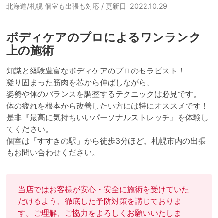
北海道/札幌 個室も出張も対応
/ 更新日: 2022.10.29
ボディケアのプロによるワンランク
上の施術
知識と経験豊富なボディケアのプロのセラピスト！

凝り固まった筋肉を芯から伸ばしながら、

姿勢や体のバランスを調整するテクニックは必見です。

体の疲れを根本から改善したい方には特にオススメです！

是非『最高に気持ちいいパーソナルストレッチ』を体験し
てください。

個室は「すすきの駅」から徒歩3分ほど。札幌市内の出張
当店ではお客様が安心・安全に施術を受けていた
だけるよう、徹底した予防対策を講じておりま
す。ご理解、ご協力をよろしくお願いいたしま