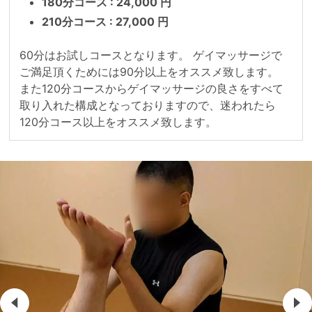
180分コース : 24,000 円
210分コース : 27,000 円
60分はお試しコースとなります。 ゲイマッサージで
ご満足頂くためには90分以上をオススメ致します。 
また120分コースからゲイマッサージの良さをすべて
取り入れた構成となっておりますので、迷われたら