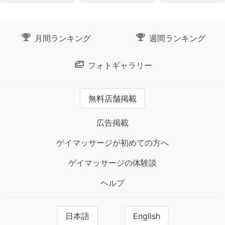
月間ランキング
週間ランキング
フォトギャラリー
無料店舗掲載
広告掲載
ゲイマッサージが初めての方へ
ゲイマッサージの体験談
ヘルプ
日本語
English