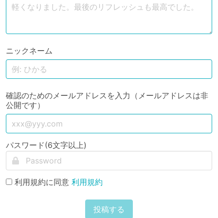
ニックネーム
確認のためのメールアドレスを入力（メールアドレスは非
公開です）
パスワード(6文字以上)
利用規約に同意
利用規約
投稿する