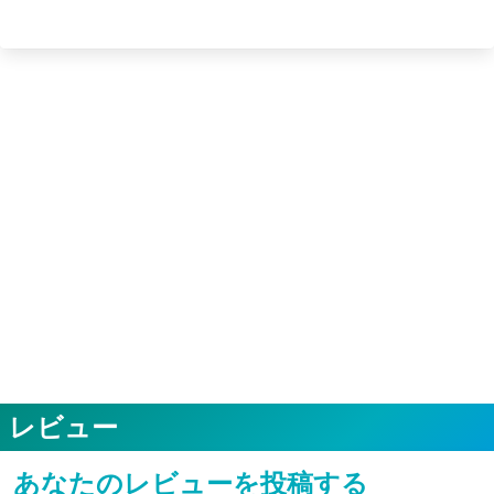
レビュー
あなたのレビューを投稿する