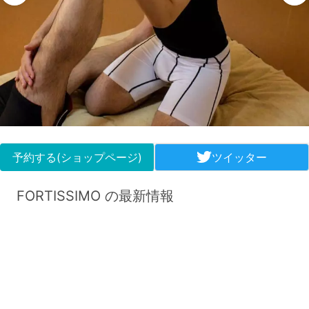
予約する(ショップページ)
ツイッター
FORTISSIMO の最新情報