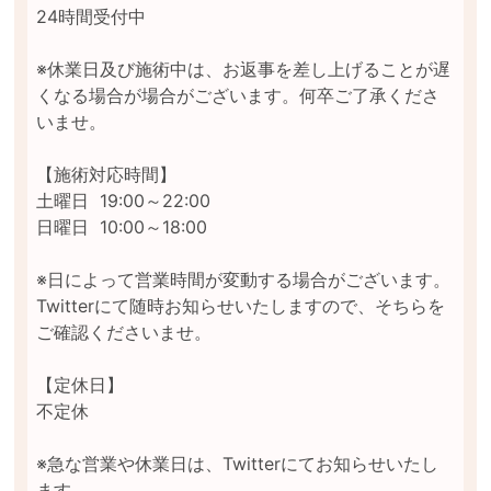
24時間受付中

※休業日及び施術中は、お返事を差し上げることが遅
くなる場合が場合がございます。何卒ご了承くださ
いませ。

【施術対応時間】	

土曜日  19:00～22:00

日曜日  10:00～18:00

※日によって営業時間が変動する場合がございます。
Twitterにて随時お知らせいたしますので、そちらを
ご確認くださいませ。 

【定休日】	

不定休

※急な営業や休業日は、Twitterにてお知らせいたし
ます。
