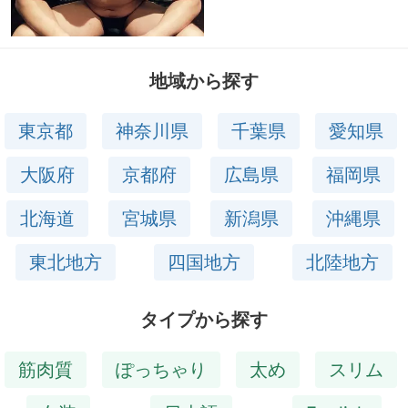
地域から探す
東京都
神奈川県
千葉県
愛知県
大阪府
京都府
広島県
福岡県
北海道
宮城県
新潟県
沖縄県
東北地方
四国地方
北陸地方
タイプから探す
筋肉質
ぽっちゃり
太め
スリム