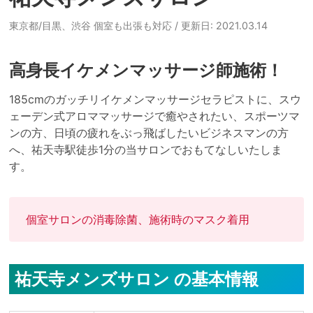
東京都/目黒、渋谷 個室も出張も対応
/ 更新日: 2021.03.14
高身長イケメンマッサージ師施術！
185cmのガッチリイケメンマッサージセラピストに、スウ
ェーデン式アロママッサージで癒やされたい、スポーツマ
ンの方、日頃の疲れをぶっ飛ばしたいビジネスマンの方
へ、祐天寺駅徒歩1分の当サロンでおもてなしいたしま
す。
個室サロンの消毒除菌、施術時のマスク着用
祐天寺メンズサロン の基本情報