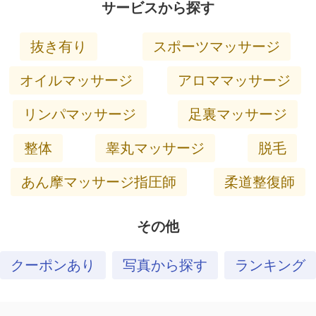
サービスから探す
抜き有り
スポーツマッサージ
オイルマッサージ
アロママッサージ
リンパマッサージ
足裏マッサージ
整体
睾丸マッサージ
脱毛
あん摩マッサージ指圧師
柔道整復師
その他
クーポンあり
写真から探す
ランキング