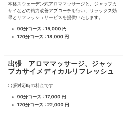
本格スウェーデン式アロママッサージと、ジャップカ
サイなどの精力改善アプローチを行い、リラックス効
果とリフレッシュサービスを提供いたします。
90分コース : 15,000 円
120分コース : 18,000 円
出張 アロママッサージ、ジャッ
プカサイメディカルリフレッシュ
出張対応時の料金です
90分コース : 17,000 円
120分コース : 22,000 円