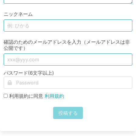
ニックネーム
確認のためのメールアドレスを入力（メールアドレスは非
公開です）
パスワード(6文字以上)
利用規約に同意
利用規約
投稿する