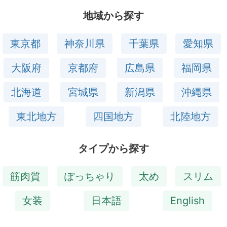
地域から探す
東京都
神奈川県
千葉県
愛知県
大阪府
京都府
広島県
福岡県
北海道
宮城県
新潟県
沖縄県
東北地方
四国地方
北陸地方
タイプから探す
筋肉質
ぽっちゃり
太め
スリム
女装
日本語
English