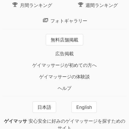
月間ランキング
週間ランキング
フォトギャラリー
無料店舗掲載
広告掲載
ゲイマッサージが初めての方へ
ゲイマッサージの体験談
ヘルプ
日本語
English
ゲイマッサ
安心安全に好みのゲイマッサージを探すための
サイト