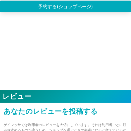
予約する(ショップページ)
レビュー
あなたのレビューを投稿する
ゲイマッサでは利用者のレビューを大切にしています。それは利用者ごとに好
みや求めるものが違うため、ショップを選ぶときの参考になると考えているか