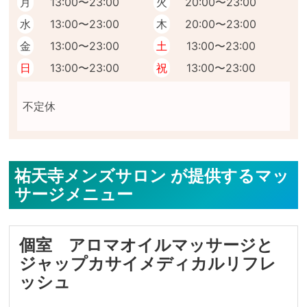
月
13:00〜23:00
火
20:00〜23:00
水
13:00〜23:00
木
20:00〜23:00
金
13:00〜23:00
土
13:00〜23:00
日
13:00〜23:00
祝
13:00〜23:00
祐天寺メンズサロン が提供するマッ
サージメニュー
個室 アロマオイルマッサージと
ジャップカサイメディカルリフレ
ッシュ