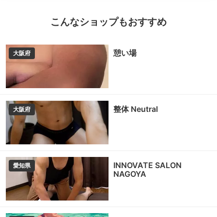
こんなショップもおすすめ
憩い場
大阪府
整体 Neutral
大阪府
INNOVATE SALON
愛知県
NAGOYA