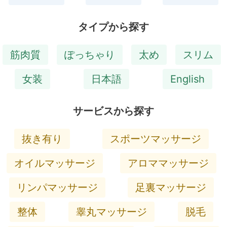
タイプから探す
筋肉質
ぽっちゃり
太め
スリム
女装
日本語
English
サービスから探す
抜き有り
スポーツマッサージ
オイルマッサージ
アロママッサージ
リンパマッサージ
足裏マッサージ
整体
睾丸マッサージ
脱毛