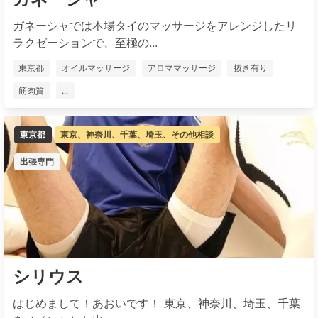
ガネーシャでは本場タイのマッサージをアレンジしたリ
ラクゼーションで、至極の...
東京都
オイルマッサージ
アロママッサージ
抜き有り
筋肉質
...
東京都
東京、神奈川、千葉、埼玉、その他相談
出張専門
シリウス
はじめまして！あおいです！ 東京、神奈川、埼玉、千葉