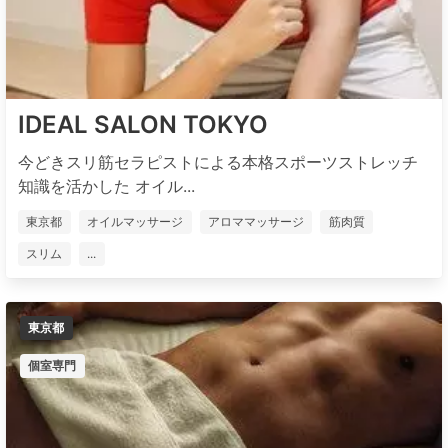
IDEAL SALON TOKYO
今どきスリ筋セラピストによる本格スポーツストレッチ
知識を活かした オイル...
東京都
オイルマッサージ
アロママッサージ
筋肉質
スリム
...
東京都
個室専門