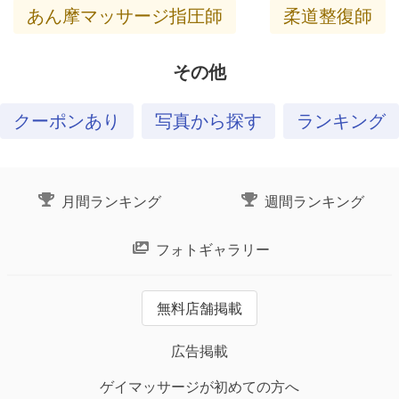
あん摩マッサージ指圧師
柔道整復師
その他
クーポンあり
写真から探す
ランキング
月間ランキング
週間ランキング
フォトギャラリー
無料店舗掲載
広告掲載
ゲイマッサージが初めての方へ