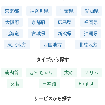
東京都
神奈川県
千葉県
愛知県
大阪府
京都府
広島県
福岡県
北海道
宮城県
新潟県
沖縄県
東北地方
四国地方
北陸地方
タイプから探す
筋肉質
ぽっちゃり
太め
スリム
女装
日本語
English
サービスから探す