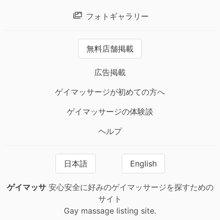
フォトギャラリー
無料店舗掲載
広告掲載
ゲイマッサージが初めての方へ
ゲイマッサージの体験談
ヘルプ
日本語
English
ゲイマッサ
安心安全に好みのゲイマッサージを探すための
サイト
Gay massage listing site.