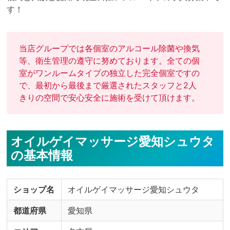
す！
当店グループでは各個室のアルコール除菌や換気
等、衛生管理の遵守に努めております。全ての個
室がワンルームタイプの独立した完全個室ですの
で、最初から最後まで厳選されたスタッフと2人
きりの空間で安心安全に施術を受けて頂けます。
オイルゲイマッサージ愛知シュウタ
の基本情報
ショップ名
オイルゲイマッサージ愛知シュウタ
都道府県
愛知県