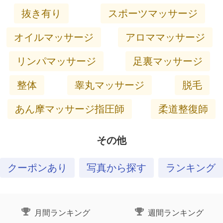
抜き有り
スポーツマッサージ
オイルマッサージ
アロママッサージ
リンパマッサージ
足裏マッサージ
整体
睾丸マッサージ
脱毛
あん摩マッサージ指圧師
柔道整復師
その他
クーポンあり
写真から探す
ランキング
月間ランキング
週間ランキング