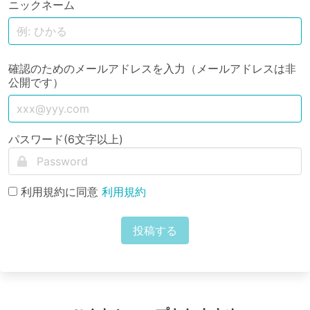
ニックネーム
確認のためのメールアドレスを入力（メールアドレスは非
公開です）
パスワード(6文字以上)
利用規約に同意
利用規約
投稿する