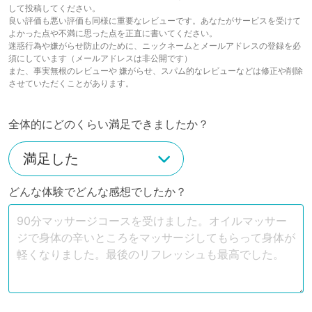
して投稿してください。
良い評価も悪い評価も同様に重要なレビューです。あなたがサービスを受けて
よかった点や不満に思った点を正直に書いてください。
迷惑行為や嫌がらせ防止のために、ニックネームとメールアドレスの登録を必
須にしています（メールアドレスは非公開です）
また、事実無根のレビューや 嫌がらせ、スパム的なレビューなどは修正や削除
させていただくことがあります。
全体的にどのくらい満足できましたか？
どんな体験でどんな感想でしたか？