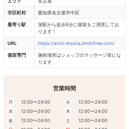
エリア
名古屋
市区町村
愛知県名古屋市中区
最寄り駅
栄駅から徒歩8分に個室をご用意してお
ります！
URL
https://aichi-shuuta.jimdofree.com/
個室専門
施術場所はショップのマッサージ室にな
ります
営業時間
月
12:00〜24:00
火
12:00〜24:00
水
12:00〜24:00
木
12:00〜24:00
金
12:00〜24:00
土
12:00〜24:00