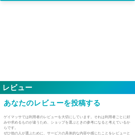
レビュー
あなたのレビューを投稿する
ゲイマッサでは利用者のレビューを大切にしています。それは利用者ごとに好
みや求めるものが違うため、ショップを選ぶときの参考になると考えているか
らです。
ぜひ他の人が選ぶために、サービスの具体的な内容や感じたことをレビューと