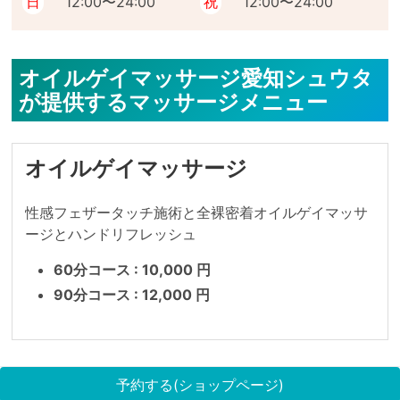
日
12:00〜24:00
祝
12:00〜24:00
オイルゲイマッサージ愛知シュウタ
が提供するマッサージメニュー
オイルゲイマッサージ
性感フェザータッチ施術と全裸密着オイルゲイマッサ
ージとハンドリフレッシュ
60分コース : 10,000 円
90分コース : 12,000 円
予約する(ショップページ)