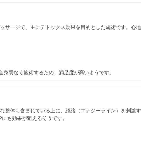
マッサージで、主にデトックス効果を目的とした施術です。心
。全身隈なく施術するため、満足度が高いようです。
な整体も含まれている上に、経絡（エナジーライン）を刺激す
Pにも効果が狙えるそうです。