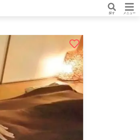
探す
メニュー