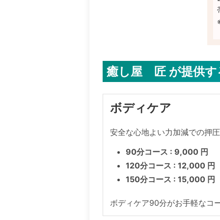
癒し屋 匠 が提供
ボディケア
安全な心地よい力加減での押
90分コース : 9,000 円
120分コース : 12,000 円
150分コース : 15,000 円
ボディケア90分がお手軽なコ