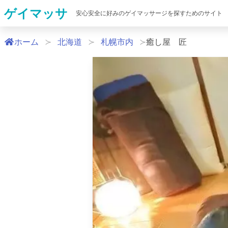
ゲイマッサ
安心安全に好みのゲイマッサージを探すためのサイト
ホーム
北海道
札幌市内
癒し屋 匠