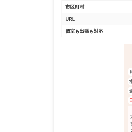
市区町村
URL
個室も出張も対応