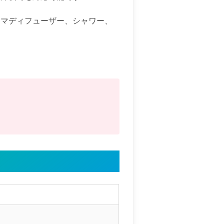
ロマディフューザー、シャワー、