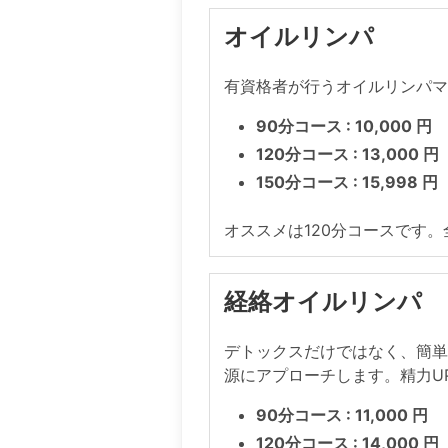
オイルリンパ
有資格者が行うオイルリンパ
90分コース : 10,000 円
120分コース : 13,000 円
150分コース : 15,998 円
オススメは120分コースです
経絡オイルリンパ
デトックスだけではなく、簡単
源にアプローチします。精力U
90分コース : 11,000 円
120分コース : 14,000 円