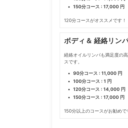
150分コース : 17,000 円
120分コースがオススメです！
ボディ＆ 経絡リン
経絡オイルリンパも満足度の
スです。
90分コース : 11,000 円
100分コース : 1 円
120分コース : 14,000 円
150分コース : 17,000 円
150分以上のコースがお勧めで