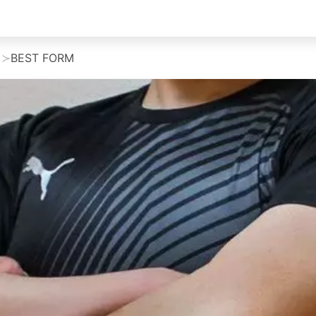
BEST FORM