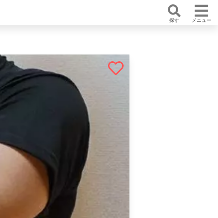
探す
メニュー