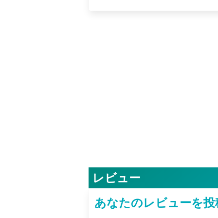
レビュー
あなたのレビューを投