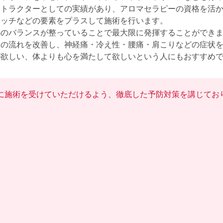
ストラクターとしての実績があり、アロマセラピーの資格を活
ッチなどの要素をプラスして施術を行います。

のバランスが整っていることで最大限に発揮することができま
の流れを改善し、神経痛・冷え性・腰痛・肩こりなどの症状を
が欲しい、体よりも心を満たして欲しいという人にもおすすめ
に施術を受けていただけるよう、徹底した予防対策を講じてお