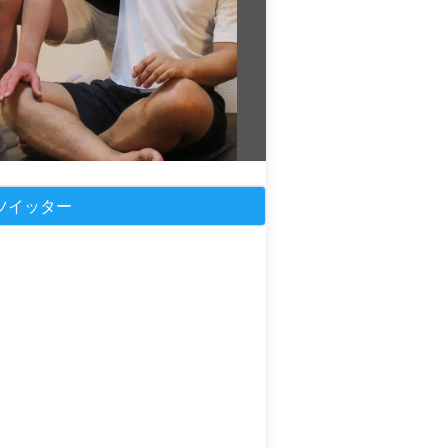
ツイッター