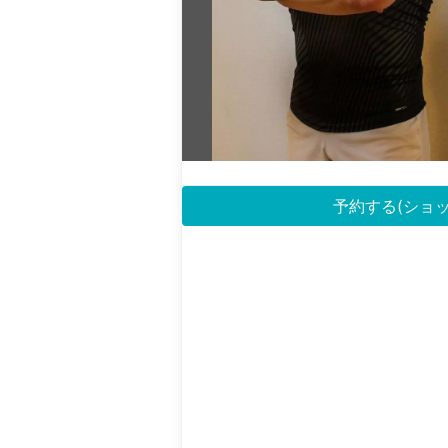
予約する(ショ