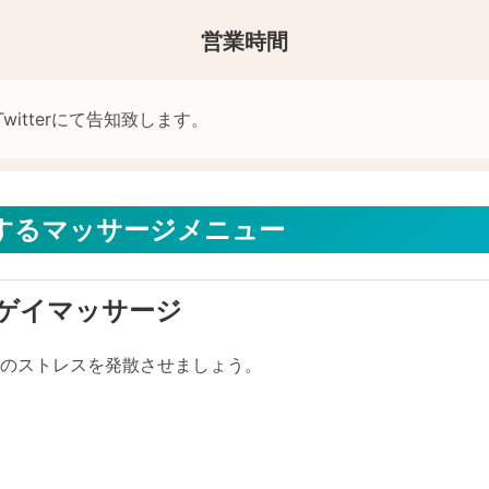
営業時間
提供するマッサージメニュー
ゲイマッサージ
身のストレスを発散させましょう。