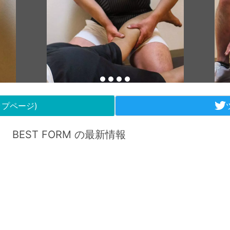
ップページ)
BEST FORM の最新情報