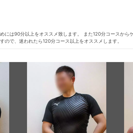
めには90分以上をオススメ致します。 また120分コースから
すので、迷われたら120分コース以上をオススメします。