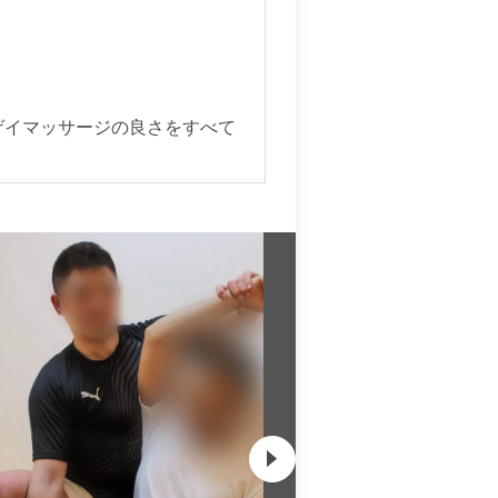
ゲイマッサージの良さをすべて