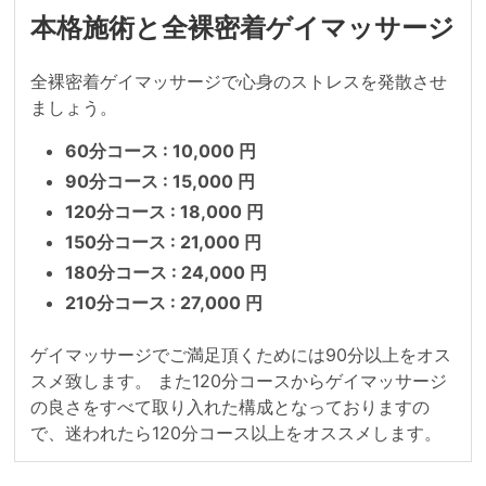
本格施術と全裸密着ゲイマッサージ
全裸密着ゲイマッサージで心身のストレスを発散させ
ましょう。
60分コース : 10,000 円
90分コース : 15,000 円
120分コース : 18,000 円
150分コース : 21,000 円
180分コース : 24,000 円
210分コース : 27,000 円
ゲイマッサージでご満足頂くためには90分以上をオス
スメ致します。 また120分コースからゲイマッサージ
の良さをすべて取り入れた構成となっておりますの
で、迷われたら120分コース以上をオススメします。