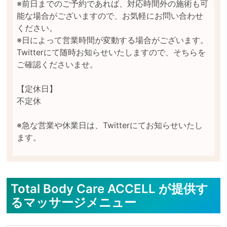
※前日までのご予約であれば、対応時間外の施術も可
能な場合がございますので、お気軽にお問い合わせ
ください。

※日によって営業時間が変動する場合がございます。
Twitterにて随時お知らせいたしますので、そちらを
ご確認くださいませ。

【定休日】	

不定休

※急な営業や休業日は、Twitterにてお知らせいたし
Total Body Care ACCELL が提供す
るマッサージメニュー