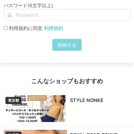
パスワード(6文字以上)
利用規約に同意
利用規約
投稿する
こんなショップもおすすめ
STYLE NONKE
東京都