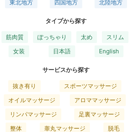
東北地方
四国地方
北陸地方
タイプから探す
筋肉質
ぽっちゃり
太め
スリム
女装
日本語
English
サービスから探す
抜き有り
スポーツマッサージ
オイルマッサージ
アロママッサージ
リンパマッサージ
足裏マッサージ
整体
睾丸マッサージ
脱毛