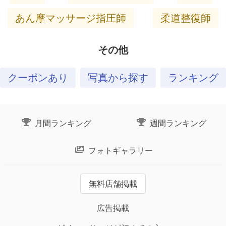
あん摩マッサージ指圧師
柔道整復師
その他
クーポンあり
写真から探す
ランキング
月間ランキング
週間ランキング
フォトギャラリー
無料店舗掲載
広告掲載