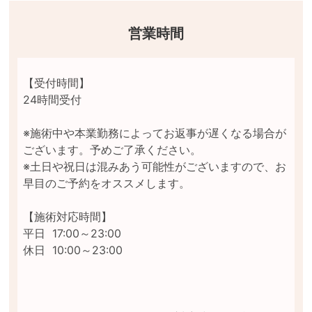
営業時間
【受付時間】	

24時間受付

※施術中や本業勤務によってお返事が遅くなる場合が
ございます。予めご了承ください。

※土日や祝日は混みあう可能性がございますので、お
早目のご予約をオススメします。

【施術対応時間】	

平日  17:00～23:00

休日  10:00～23:00
