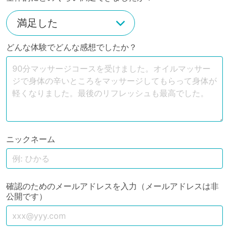
どんな体験でどんな感想でしたか？
ニックネーム
確認のためのメールアドレスを入力（メールアドレスは非
公開です）