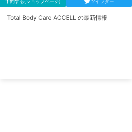
予約する(ショップページ)
ツイッター
Total Body Care ACCELL の最新情報