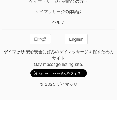
ゲイマッサージが初めての方へ
ゲイマッサージの体験談
ヘルプ
日本語
English
ゲイマッサ
安心安全に好みのゲイマッサージを探すための
サイト
Gay massage listing site.
© 2025 ゲイマッサ