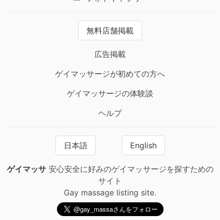
無料店舗掲載
広告掲載
ゲイマッサージが初めての方へ
ゲイマッサージの体験談
ヘルプ
日本語
English
ゲイマッサ
安心安全に好みのゲイマッサージを探すための
サイト
Gay massage listing site.