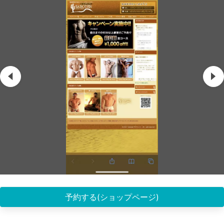
予約する(ショップページ)