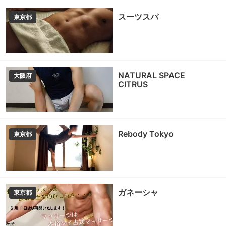
スーツスパ
東京都
NATURAL SPACE
大阪府
CITRUS
Rebody Tokyo
東京都
ガネーシャ
東京都