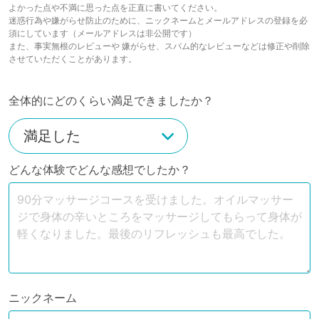
よかった点や不満に思った点を正直に書いてください。
迷惑行為や嫌がらせ防止のために、ニックネームとメールアドレスの登録を必
須にしています（メールアドレスは非公開です）
また、事実無根のレビューや 嫌がらせ、スパム的なレビューなどは修正や削除
させていただくことがあります。
全体的にどのくらい満足できましたか？
どんな体験でどんな感想でしたか？
ニックネーム