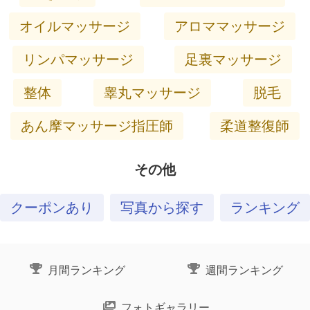
オイルマッサージ
アロママッサージ
リンパマッサージ
足裏マッサージ
整体
睾丸マッサージ
脱毛
あん摩マッサージ指圧師
柔道整復師
その他
クーポンあり
写真から探す
ランキング
月間ランキング
週間ランキング
フォトギャラリー