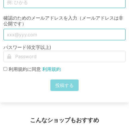
確認のためのメールアドレスを入力（メールアドレスは非
公開です）
パスワード(6文字以上)
利用規約に同意
利用規約
投稿する
こんなショップもおすすめ