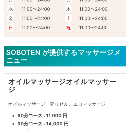
水
11:00〜24:00
木
11:00〜24:00
金
11:00〜24:00
土
11:00〜24:00
日
11:00〜24:00
祝
11:00〜24:00
SOBOTEN が提供するマッサージメ
ニュー
オイルマッサージオイルマッサー
ジ
オイルマッサージ、売りせん、エロマッサージ
60分コース : 11,000 円
90分コース : 14,000 円