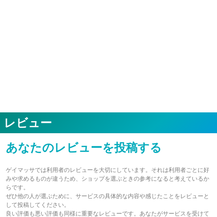
レビュー
あなたのレビューを投稿する
ゲイマッサでは利用者のレビューを大切にしています。それは利用者ごとに好
みや求めるものが違うため、ショップを選ぶときの参考になると考えているか
らです。
ぜひ他の人が選ぶために、サービスの具体的な内容や感じたことをレビューと
して投稿してください。
良い評価も悪い評価も同様に重要なレビューです。あなたがサービスを受けて