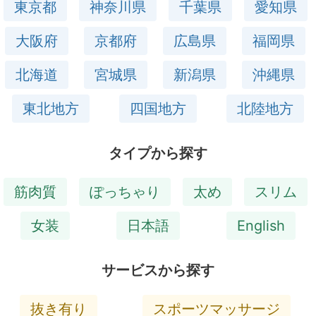
東京都
神奈川県
千葉県
愛知県
大阪府
京都府
広島県
福岡県
北海道
宮城県
新潟県
沖縄県
東北地方
四国地方
北陸地方
タイプから探す
筋肉質
ぽっちゃり
太め
スリム
女装
日本語
English
サービスから探す
抜き有り
スポーツマッサージ