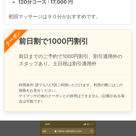
120分コース : 17,000 円
初回マッサージは９０分がおすすめです。
クーポン
前日割で1000円割引
前日までのご予約で1000円割引、割引適用外の
スタッフあり。土日祝は割引適用外
利用条件: 誰でも1人1回ご利用いただけます。利用の際にはこの
画面をお見せください。
ゲイマッサの他のクーポンとの併用はできません（記載がある場
合は可能です）