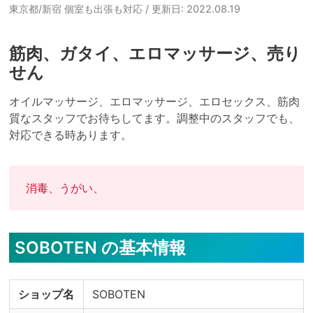
東京都/新宿 個室も出張も対応
/ 更新日: 2022.08.19
筋肉、ガタイ、エロマッサージ、売り
せん
オイルマッサージ、エロマッサージ、エロセックス、筋肉
質なスタッフでお待ちしてます。調整中のスタッフでも、
対応できる時あります。
消毒、うがい、
SOBOTEN の基本情報
ショップ名
SOBOTEN