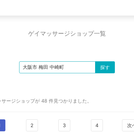
ゲイマッサージショップ一覧
ッサージショップが 48 件見つかりました。
1
2
3
4
次