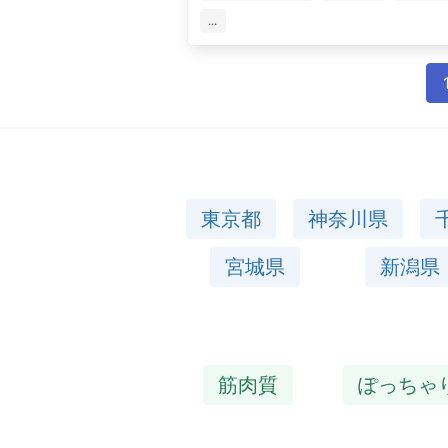
...
東京都
神奈川県
宮城県
新潟県
筋肉質
ぽっちゃ